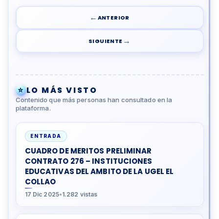
←
ANTERIOR
→
SIGUIENTE
⭐
LO MÁS VISTO
Contenido que más personas han consultado en la
plataforma.
ENTRADA
CUADRO DE MERITOS PRELIMINAR
CONTRATO 276 – INSTITUCIONES
EDUCATIVAS DEL AMBITO DE LA UGEL EL
COLLAO
17 Dic 2025
•
1.282 vistas