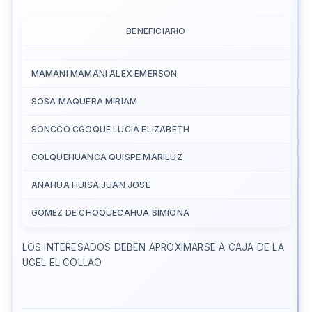
BENEFICIARIO
MAMANI MAMANI ALEX EMERSON
SOSA MAQUERA MIRIAM
SONCCO CGOQUE LUCIA ELIZABETH
COLQUEHUANCA QUISPE MARILUZ
ANAHUA HUISA JUAN JOSE
GOMEZ DE CHOQUECAHUA SIMIONA
LOS INTERESADOS DEBEN APROXIMARSE A CAJA DE LA
UGEL EL COLLAO