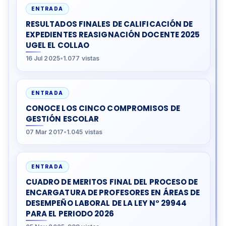
ENTRADA
RESULTADOS FINALES DE CALIFICACIÓN DE
EXPEDIENTES REASIGNACIÓN DOCENTE 2025
UGEL EL COLLAO
16 Jul 2025
•
1.077 vistas
ENTRADA
CONOCE LOS CINCO COMPROMISOS DE
GESTIÓN ESCOLAR
07 Mar 2017
•
1.045 vistas
ENTRADA
CUADRO DE MERITOS FINAL DEL PROCESO DE
ENCARGATURA DE PROFESORES EN ÁREAS DE
DESEMPEÑO LABORAL DE LA LEY N° 29944
PARA EL PERIODO 2026