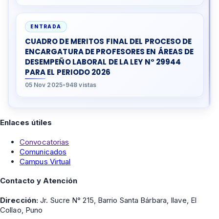
ENTRADA
CUADRO DE MERITOS FINAL DEL PROCESO DE
ENCARGATURA DE PROFESORES EN ÁREAS DE
DESEMPEÑO LABORAL DE LA LEY N° 29944
PARA EL PERIODO 2026
05 Nov 2025
•
948 vistas
Enlaces útiles
Convocatorias
Comunicados
Campus Virtual
Contacto y Atención
Dirección:
Jr. Sucre N° 215, Barrio Santa Bárbara, Ilave, El
Collao, Puno