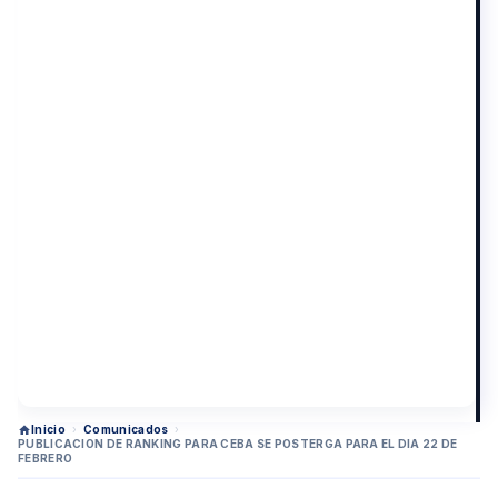
Inicio
›
Comunicados
›
PUBLICACION DE RANKING PARA CEBA SE POSTERGA PARA EL DIA 22 DE
FEBRERO