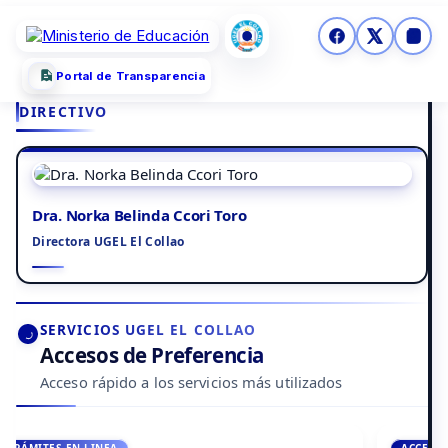
Portal de Transparencia
DIRECTIVO
Dra. Norka Belinda Ccori Toro
Directora UGEL El Collao
SERVICIOS UGEL EL COLLAO
Accesos de Preferencia
Acceso rápido a los servicios más utilizados