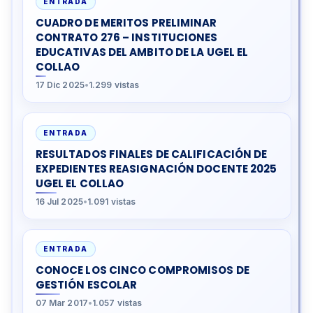
ENTRADA
CUADRO DE MERITOS PRELIMINAR
CONTRATO 276 – INSTITUCIONES
EDUCATIVAS DEL AMBITO DE LA UGEL EL
COLLAO
17 Dic 2025
•
1.299 vistas
ENTRADA
RESULTADOS FINALES DE CALIFICACIÓN DE
EXPEDIENTES REASIGNACIÓN DOCENTE 2025
UGEL EL COLLAO
16 Jul 2025
•
1.091 vistas
ENTRADA
CONOCE LOS CINCO COMPROMISOS DE
GESTIÓN ESCOLAR
07 Mar 2017
•
1.057 vistas