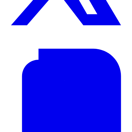
BUSCAR