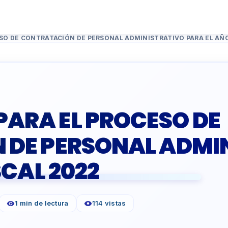
O DE CONTRATACIÓN DE PERSONAL ADMINISTRATIVO PARA EL AÑO
ARA EL PROCESO DE
 DE PERSONAL ADMI
SCAL 2022
1 min de lectura
114 vistas