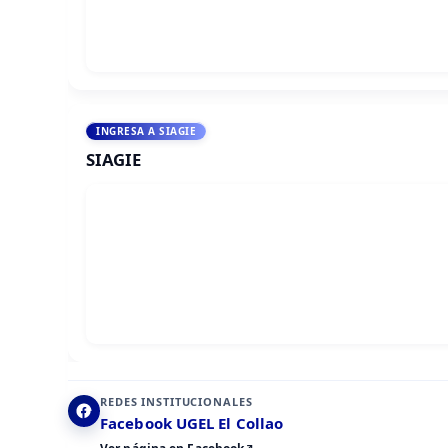
INGRESA A SIAGIE
SIAGIE
REDES INSTITUCIONALES
Facebook UGEL El Collao