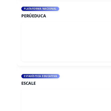
PLATAFORMA NACIONAL
PERÚEDUCA
ESTADÍSTICA EDUCATIVA
ESCALE