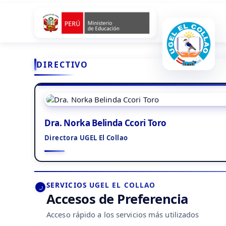
DIRECTIVO
Dra. Norka Belinda Ccori Toro
Directora UGEL El Collao
SERVICIOS UGEL EL COLLAO
Accesos de Preferencia
Acceso rápido a los servicios más utilizados