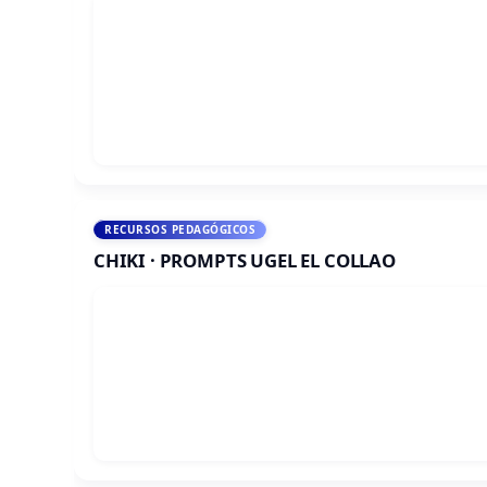
RECURSOS PEDAGÓGICOS
CHIKI · PROMPTS UGEL EL COLLAO