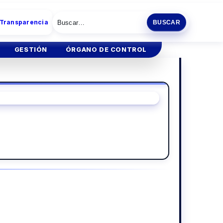
 Transparencia
BUSCAR
GESTIÓN
ÓRGANO DE CONTROL