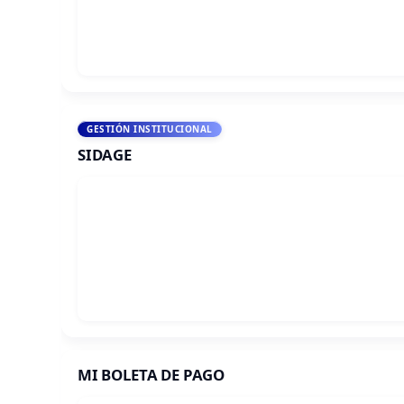
GESTIÓN INSTITUCIONAL
SIDAGE
MI BOLETA DE PAGO