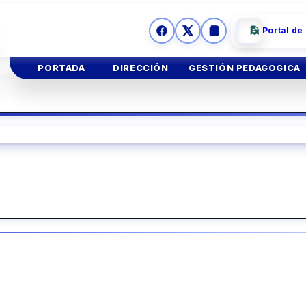
Portal de
PORTADA
DIRECCIÓN
GESTIÓN PEDAGOGICA