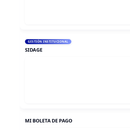
GESTIÓN INSTITUCIONAL
SIDAGE
MI BOLETA DE PAGO