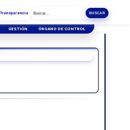
 Transparencia
BUSCAR
GESTIÓN
ÓRGANO DE CONTROL