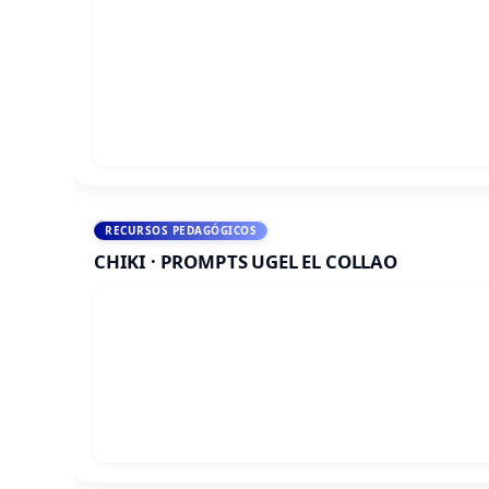
RECURSOS PEDAGÓGICOS
CHIKI · PROMPTS UGEL EL COLLAO