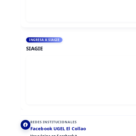
INGRESA A SIAGIE
SIAGIE
REDES INSTITUCIONALES
Facebook UGEL El Collao