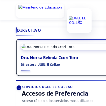
DIRECTIVO
Dra. Norka Belinda Ccori Toro
Directora UGEL El Collao
SERVICIOS UGEL EL COLLAO
Accesos de Preferencia
Acceso rápido a los servicios más utilizados