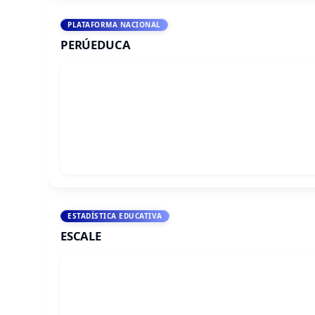
PLATAFORMA NACIONAL
PERÚEDUCA
ESTADÍSTICA EDUCATIVA
ESCALE