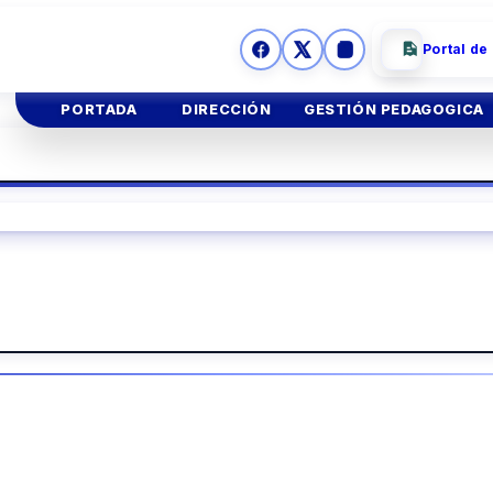
Portal de
PORTADA
DIRECCIÓN
GESTIÓN PEDAGOGICA