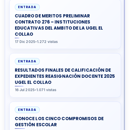
ENTRADA
CUADRO DE MERITOS PRELIMINAR
CONTRATO 276 – INSTITUCIONES
EDUCATIVAS DEL AMBITO DE LA UGEL EL
COLLAO
17 Dic 2025
•
1.272 vistas
ENTRADA
RESULTADOS FINALES DE CALIFICACIÓN DE
EXPEDIENTES REASIGNACIÓN DOCENTE 2025
UGEL EL COLLAO
16 Jul 2025
•
1.071 vistas
ENTRADA
CONOCE LOS CINCO COMPROMISOS DE
GESTIÓN ESCOLAR