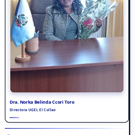
Dra. Norka Belinda Ccori Toro
Directora UGEL El Collao