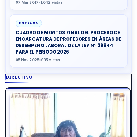
07 Mar 2017
•
1.042 vistas
ENTRADA
CUADRO DE MERITOS FINAL DEL PROCESO DE
ENCARGATURA DE PROFESORES EN ÁREAS DE
DESEMPEÑO LABORAL DE LA LEY N° 29944
PARA EL PERIODO 2026
05 Nov 2025
•
935 vistas
DIRECTIVO