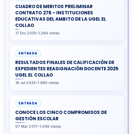
CUADRO DE MERITOS PRELIMINAR
CONTRATO 276 – INSTITUCIONES
EDUCATIVAS DEL AMBITO DE LA UGEL EL
COLLAO
17 Dic 2025
•
1.284 vistas
ENTRADA
RESULTADOS FINALES DE CALIFICACIÓN DE
EXPEDIENTES REASIGNACIÓN DOCENTE 2025
UGEL EL COLLAO
16 Jul 2025
•
1.080 vistas
ENTRADA
CONOCE LOS CINCO COMPROMISOS DE
GESTIÓN ESCOLAR
07 Mar 2017
•
1.046 vistas