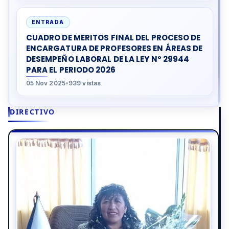
ENTRADA
CUADRO DE MERITOS FINAL DEL PROCESO DE
ENCARGATURA DE PROFESORES EN ÁREAS DE
DESEMPEÑO LABORAL DE LA LEY N° 29944
PARA EL PERIODO 2026
05 Nov 2025
•
939 vistas
DIRECTIVO