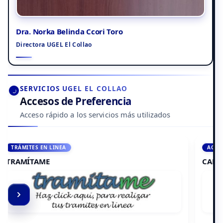
Dra. Norka Belinda Ccori Toro
Directora UGEL El Collao
SERVICIOS UGEL EL COLLAO
Accesos de Preferencia
Acceso rápido a los servicios más utilizados
ACCEDE A AULA VIRTUAL
CAMPUS VIRTUAL