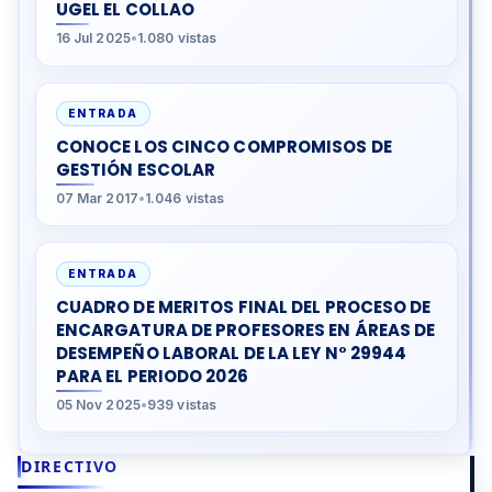
UGEL EL COLLAO
16 Jul 2025
•
1.080 vistas
ENTRADA
CONOCE LOS CINCO COMPROMISOS DE
GESTIÓN ESCOLAR
07 Mar 2017
•
1.046 vistas
ENTRADA
CUADRO DE MERITOS FINAL DEL PROCESO DE
ENCARGATURA DE PROFESORES EN ÁREAS DE
DESEMPEÑO LABORAL DE LA LEY N° 29944
PARA EL PERIODO 2026
05 Nov 2025
•
939 vistas
DIRECTIVO