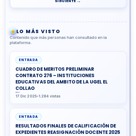
→
SIGUIENTE
LO MÁS VISTO
Contenido que más personas han consultado en la
plataforma.
ENTRADA
CUADRO DE MERITOS PRELIMINAR
CONTRATO 276 – INSTITUCIONES
EDUCATIVAS DEL AMBITO DE LA UGEL EL
COLLAO
17 Dic 2025
•
1.284 vistas
ENTRADA
RESULTADOS FINALES DE CALIFICACIÓN DE
EXPEDIENTES REASIGNACIÓN DOCENTE 2025