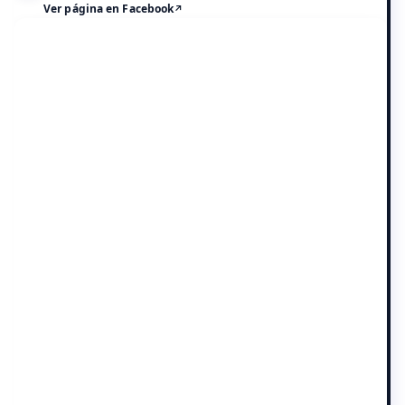
Ver página en Facebook