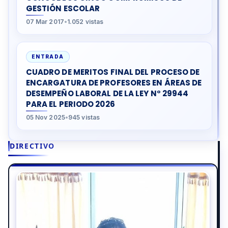
GESTIÓN ESCOLAR
07 Mar 2017
•
1.052 vistas
ENTRADA
CUADRO DE MERITOS FINAL DEL PROCESO DE
ENCARGATURA DE PROFESORES EN ÁREAS DE
DESEMPEÑO LABORAL DE LA LEY N° 29944
PARA EL PERIODO 2026
05 Nov 2025
•
945 vistas
DIRECTIVO