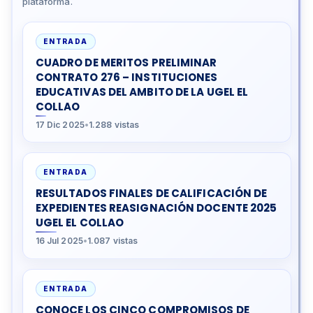
plataforma.
ENTRADA
CUADRO DE MERITOS PRELIMINAR
CONTRATO 276 – INSTITUCIONES
EDUCATIVAS DEL AMBITO DE LA UGEL EL
COLLAO
17 Dic 2025
•
1.288 vistas
ENTRADA
RESULTADOS FINALES DE CALIFICACIÓN DE
EXPEDIENTES REASIGNACIÓN DOCENTE 2025
UGEL EL COLLAO
16 Jul 2025
•
1.087 vistas
ENTRADA
CONOCE LOS CINCO COMPROMISOS DE