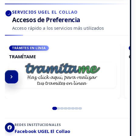
SERVICIOS UGEL EL COLLAO
Accesos de Preferencia
Acceso rápido a los servicios más utilizados
ACCEDE A AULA VIRTUAL
CAMPUS VIRTUAL
Elemento 2 de 8
REDES INSTITUCIONALES
Facebook UGEL El Collao