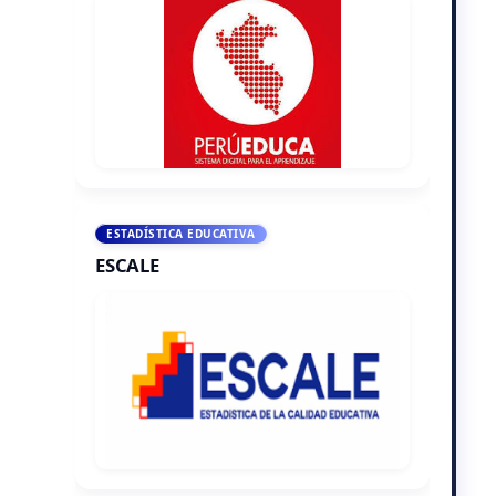
ESTADÍSTICA EDUCATIVA
ESCALE