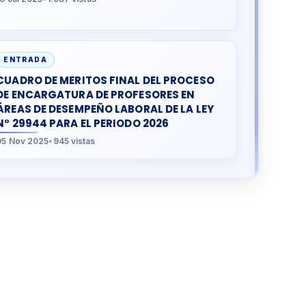
ENTRADA
CUADRO DE MERITOS FINAL DEL PROCESO
DE ENCARGATURA DE PROFESORES EN
ÁREAS DE DESEMPEÑO LABORAL DE LA LEY
N° 29944 PARA EL PERIODO 2026
05 Nov 2025
•
945 vistas