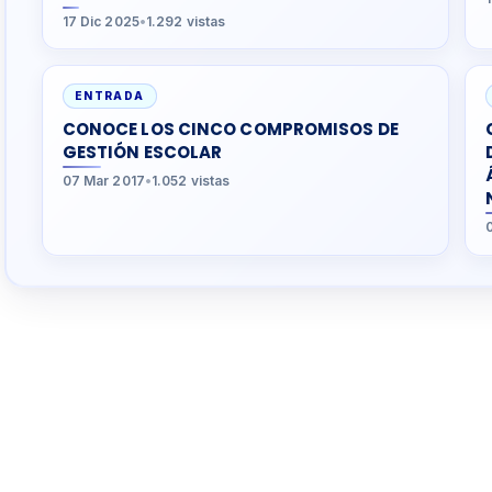
17 Dic 2025
•
1.292 vistas
ENTRADA
CONOCE LOS CINCO COMPROMISOS DE
GESTIÓN ESCOLAR
07 Mar 2017
•
1.052 vistas