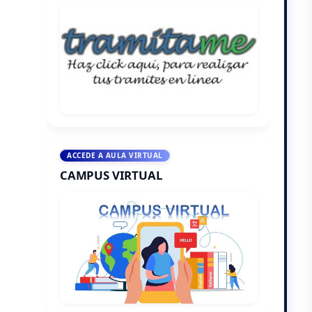
ACCEDE A AULA VIRTUAL
CAMPUS VIRTUAL