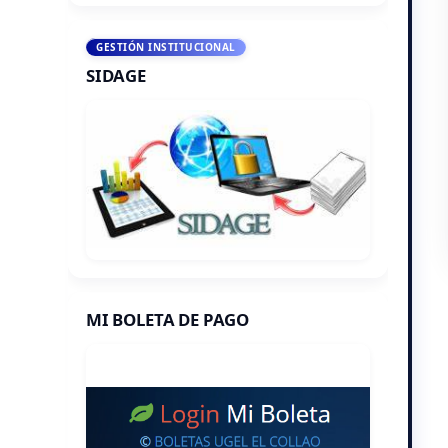
GESTIÓN INSTITUCIONAL
SIDAGE
MI BOLETA DE PAGO