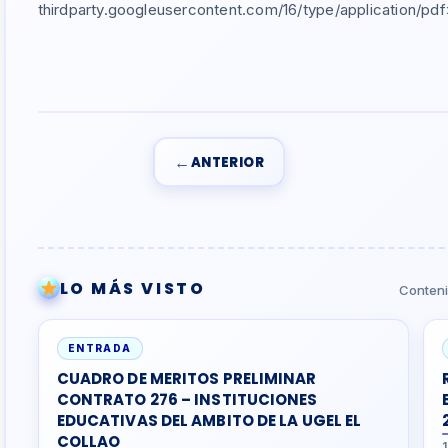
thirdparty.googleusercontent.com/16/type/application/
←
ANTERIOR
LO MÁS VISTO
Conteni
ENTRADA
CUADRO DE MERITOS PRELIMINAR
CONTRATO 276 – INSTITUCIONES
EDUCATIVAS DEL AMBITO DE LA UGEL EL
COLLAO