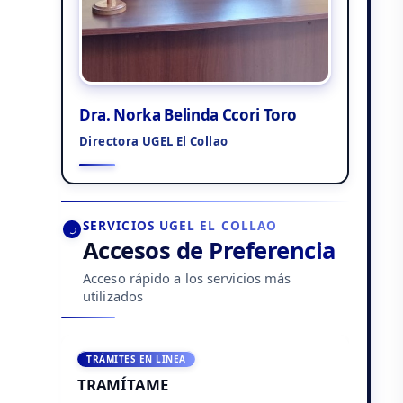
Dra. Norka Belinda Ccori Toro
Directora UGEL El Collao
SERVICIOS UGEL EL COLLAO
Accesos de Preferencia
Acceso rápido a los servicios más
utilizados
TRÁMITES EN LINEA
TRAMÍTAME