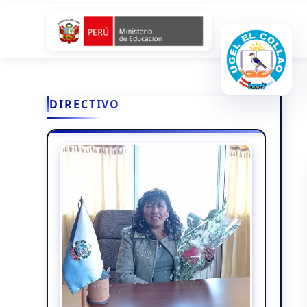
DIRECTIVO