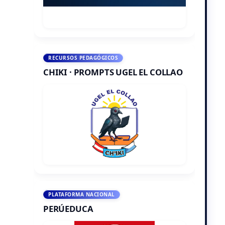
RECURSOS PEDAGÓGICOS
CHIKI · PROMPTS UGEL EL COLLAO
PLATAFORMA NACIONAL
PERÚEDUCA