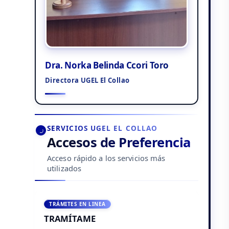
Dra. Norka Belinda Ccori Toro
Directora UGEL El Collao
SERVICIOS UGEL EL COLLAO
Accesos de Preferencia
Acceso rápido a los servicios más
utilizados
TRÁMITES EN LINEA
TRAMÍTAME