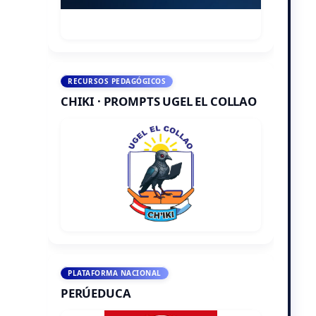
RECURSOS PEDAGÓGICOS
CHIKI · PROMPTS UGEL EL COLLAO
PLATAFORMA NACIONAL
PERÚEDUCA