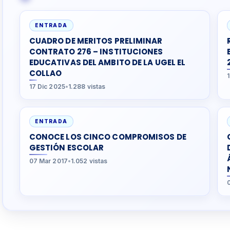
ENTRADA
CUADRO DE MERITOS PRELIMINAR
CONTRATO 276 – INSTITUCIONES
EDUCATIVAS DEL AMBITO DE LA UGEL EL
COLLAO
17 Dic 2025
•
1.288 vistas
ENTRADA
CONOCE LOS CINCO COMPROMISOS DE
GESTIÓN ESCOLAR
07 Mar 2017
•
1.052 vistas