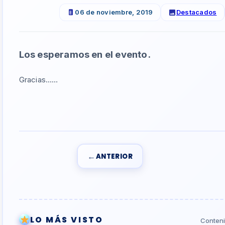
06 de noviembre, 2019
Destacados
Los esperamos en el evento.
Gracias……
←
ANTERIOR
LO MÁS VISTO
Conteni