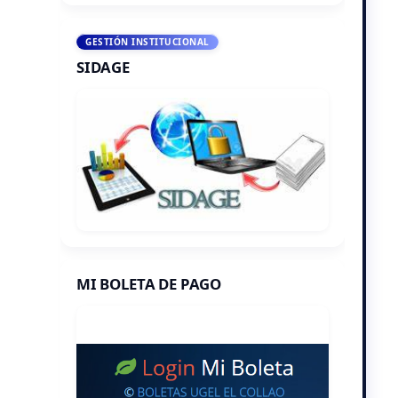
GESTIÓN INSTITUCIONAL
SIDAGE
MI BOLETA DE PAGO