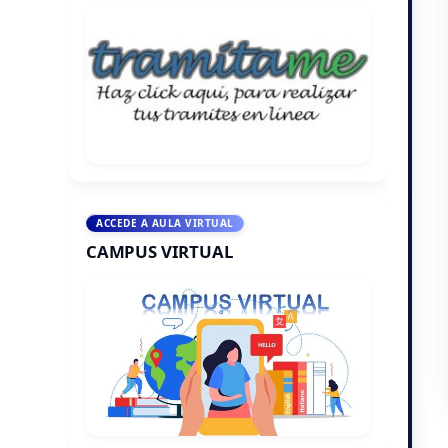
ACCEDE A AULA VIRTUAL
CAMPUS VIRTUAL