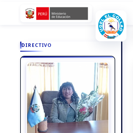
DIRECTIVO