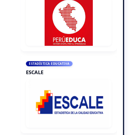
ESTADÍSTICA EDUCATIVA
ESCALE