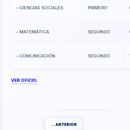
– CIENCIAS SOCIALES
PRIMERO
– MATEMÁTICA
SEGUNDO
– COMUNICACIÓN
SEGUNDO
VER OFICIO.
←
ANTERIOR