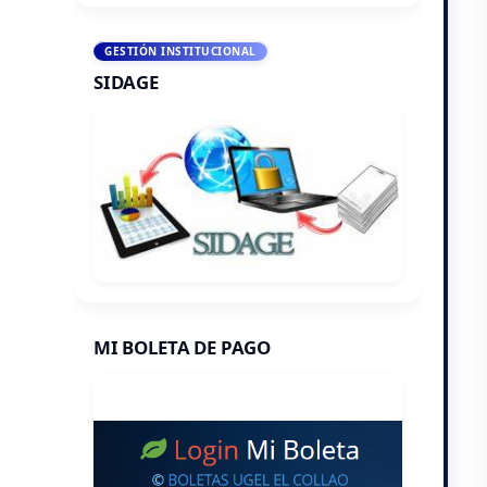
GESTIÓN INSTITUCIONAL
SIDAGE
MI BOLETA DE PAGO