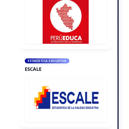
ESTADÍSTICA EDUCATIVA
ESCALE