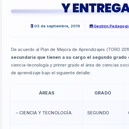
Y ENTREGA
03 de septiembre, 2019
Gestión Pedagogi
De acuerdo al Plan de Mejora de Aprendizajes (TORO 201
secundaria que tienen a su cargo el segundo grado
e
ciencia-tecnología y primer grado el área de ciencias socia
de aprendizaje bajo el siguiente detalle:
ÁREAS
GRADO
– CIENCIA Y TECNOLOGÍA.
SEGUNDO