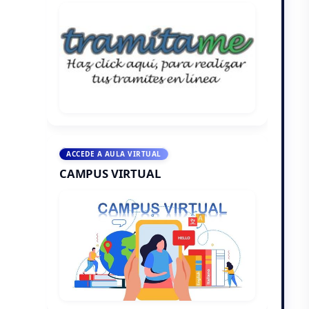
ACCEDE A AULA VIRTUAL
CAMPUS VIRTUAL