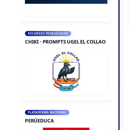
RECURSOS PEDAGÓGICOS
CHIKI · PROMPTS UGEL EL COLLAO
PLATAFORMA NACIONAL
PERÚEDUCA