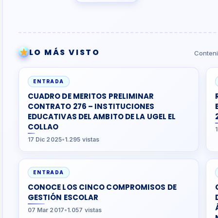
LO MÁS VISTO
Conteni
ENTRADA
CUADRO DE MERITOS PRELIMINAR
CONTRATO 276 – INSTITUCIONES
EDUCATIVAS DEL AMBITO DE LA UGEL EL
COLLAO
17 Dic 2025
•
1.295 vistas
ENTRADA
CONOCE LOS CINCO COMPROMISOS DE
GESTIÓN ESCOLAR
07 Mar 2017
•
1.057 vistas