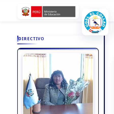
DIRECTIVO