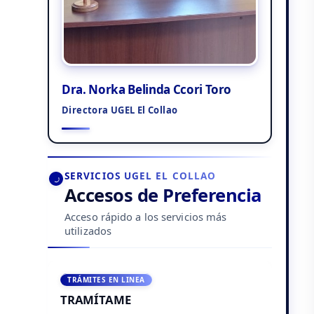
Dra. Norka Belinda Ccori Toro
Directora UGEL El Collao
SERVICIOS UGEL EL COLLAO
Accesos de Preferencia
Acceso rápido a los servicios más
utilizados
TRÁMITES EN LINEA
TRAMÍTAME