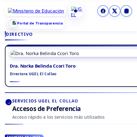
Portal de Transparencia
DIRECTIVO
Dra. Norka Belinda Ccori Toro
Directora UGEL El Collao
SERVICIOS UGEL EL COLLAO
Accesos de Preferencia
Acceso rápido a los servicios más utilizados