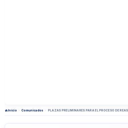
Inicio
›
Comunicados
›
PLAZAS PRELIMINARES PARA EL PROCESO DE REA