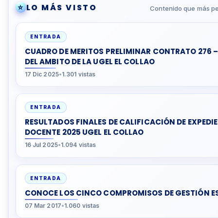
⭐
LO MÁS VISTO
Contenido que más pe
ENTRADA
CUADRO DE MERITOS PRELIMINAR CONTRATO 276 –
DEL AMBITO DE LA UGEL EL COLLAO
17 Dic 2025
•
1.301 vistas
ENTRADA
RESULTADOS FINALES DE CALIFICACIÓN DE EXPED
DOCENTE 2025 UGEL EL COLLAO
16 Jul 2025
•
1.094 vistas
ENTRADA
CONOCE LOS CINCO COMPROMISOS DE GESTIÓN E
07 Mar 2017
•
1.060 vistas