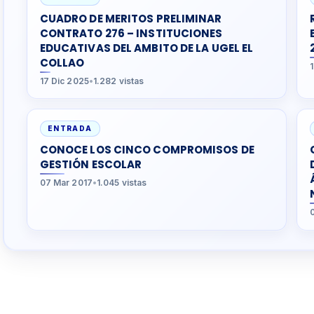
CUADRO DE MERITOS PRELIMINAR
CONTRATO 276 – INSTITUCIONES
EDUCATIVAS DEL AMBITO DE LA UGEL EL
COLLAO
17 Dic 2025
•
1.282 vistas
ENTRADA
CONOCE LOS CINCO COMPROMISOS DE
GESTIÓN ESCOLAR
07 Mar 2017
•
1.045 vistas