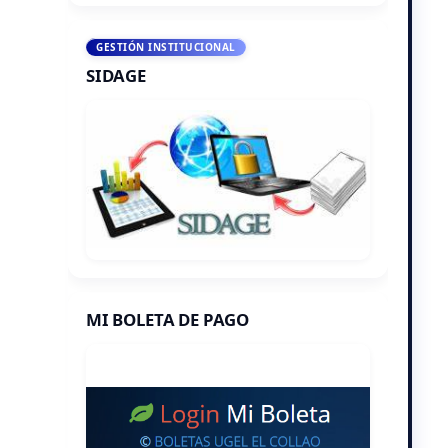
GESTIÓN INSTITUCIONAL
SIDAGE
MI BOLETA DE PAGO