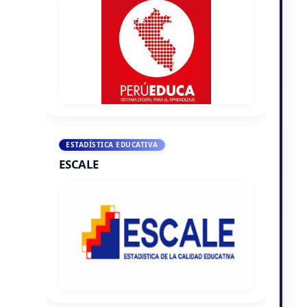
ESTADÍSTICA EDUCATIVA
ESCALE