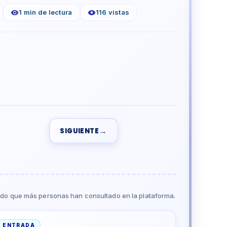
1 min de lectura
116 vistas
→
SIGUIENTE
do que más personas han consultado en la plataforma.
ENTRADA