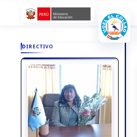
DIRECTIVO