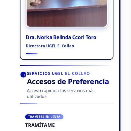
Dra. Norka Belinda Ccori Toro
Directora UGEL El Collao
SERVICIOS UGEL EL COLLAO
Accesos de Preferencia
Acceso rápido a los servicios más
utilizados
TRÁMITES EN LINEA
TRAMÍTAME