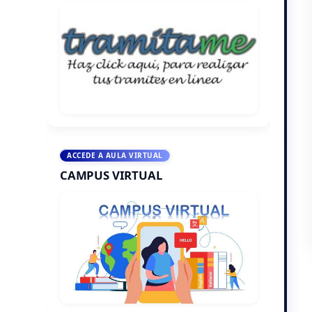
ACCEDE A AULA VIRTUAL
CAMPUS VIRTUAL