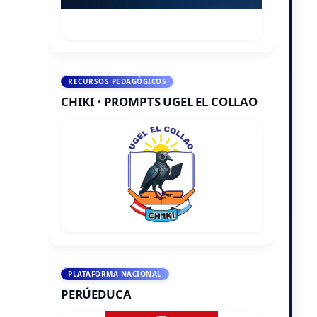
RECURSOS PEDAGÓGICOS
CHIKI · PROMPTS UGEL EL COLLAO
PLATAFORMA NACIONAL
PERÚEDUCA