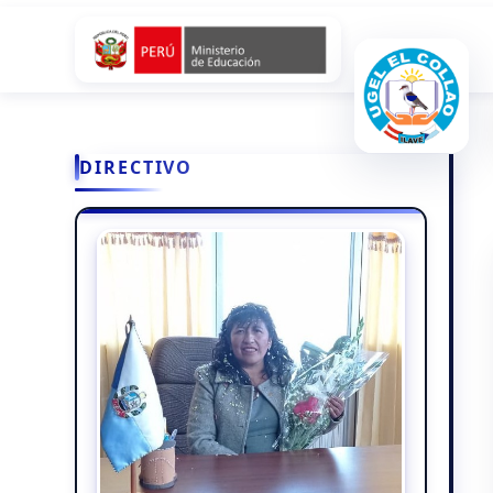
DIRECTIVO