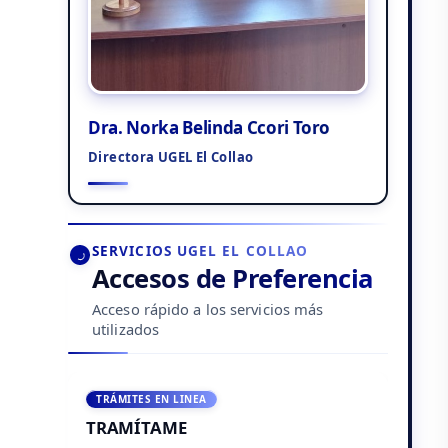
Dra. Norka Belinda Ccori Toro
Directora UGEL El Collao
SERVICIOS UGEL EL COLLAO
Accesos de Preferencia
Acceso rápido a los servicios más
utilizados
TRÁMITES EN LINEA
TRAMÍTAME