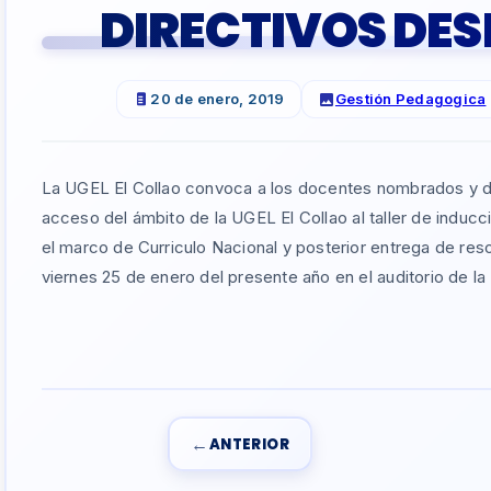
DIRECTIVOS DES
20 de enero, 2019
Gestión Pedagogica
La UGEL El Collao convoca a los docentes nombrados y di
acceso del ámbito de la UGEL El Collao al taller de inducc
el marco de Curriculo Nacional y posterior entrega de reso
viernes 25 de enero del presente año en el auditorio de la
←
ANTERIOR