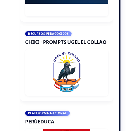
RECURSOS PEDAGÓGICOS
CHIKI · PROMPTS UGEL EL COLLAO
PLATAFORMA NACIONAL
PERÚEDUCA