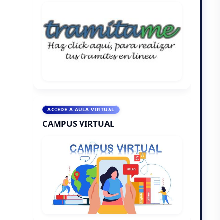
ACCEDE A AULA VIRTUAL
CAMPUS VIRTUAL