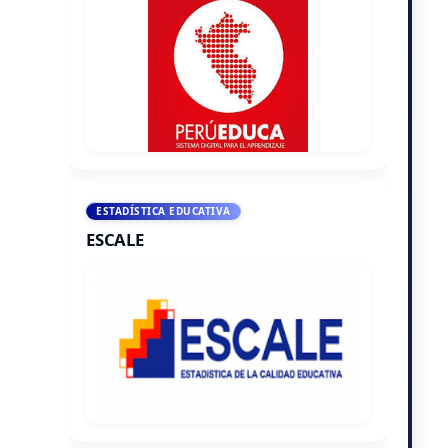
ESTADÍSTICA EDUCATIVA
ESCALE