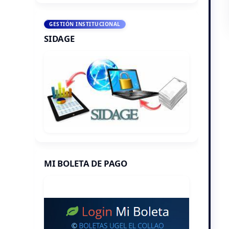
GESTIÓN INSTITUCIONAL
SIDAGE
MI BOLETA DE PAGO