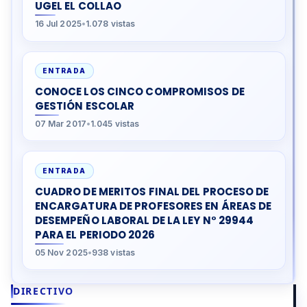
UGEL EL COLLAO
16 Jul 2025
•
1.078 vistas
ENTRADA
CONOCE LOS CINCO COMPROMISOS DE
GESTIÓN ESCOLAR
07 Mar 2017
•
1.045 vistas
ENTRADA
CUADRO DE MERITOS FINAL DEL PROCESO DE
ENCARGATURA DE PROFESORES EN ÁREAS DE
DESEMPEÑO LABORAL DE LA LEY N° 29944
PARA EL PERIODO 2026
05 Nov 2025
•
938 vistas
DIRECTIVO