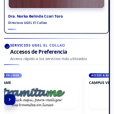
Dra. Norka Belinda Ccori Toro
Directora UGEL El Collao
SERVICIOS UGEL EL COLLAO
Accesos de Preferencia
Acceso rápido a los servicios más utilizados
ACCEDE A AULA VIRTUAL
CAMPUS VIRTUAL