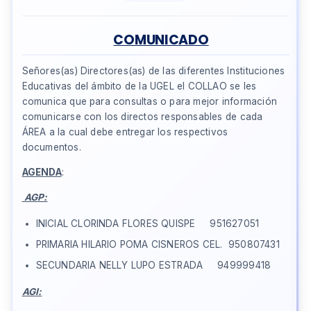
COMUNICADO
Señores(as) Directores(as) de las diferentes Instituciones
Educativas del ámbito de la UGEL el COLLAO se les
comunica que para consultas o para mejor información
comunicarse con los directos responsables de cada
ÁREA a la cual debe entregar los respectivos
documentos.
AGENDA
:
AGP:
INICIAL CLORINDA FLORES QUISPE 951627051
PRIMARIA HILARIO POMA CISNEROS CEL. 950807431
SECUNDARIA NELLY LUPO ESTRADA 949999418
AGI: