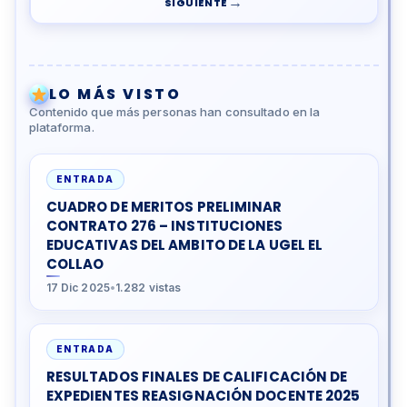
→
SIGUIENTE
LO MÁS VISTO
Contenido que más personas han consultado en la
plataforma.
ENTRADA
CUADRO DE MERITOS PRELIMINAR
CONTRATO 276 – INSTITUCIONES
EDUCATIVAS DEL AMBITO DE LA UGEL EL
COLLAO
17 Dic 2025
•
1.282 vistas
ENTRADA
RESULTADOS FINALES DE CALIFICACIÓN DE
EXPEDIENTES REASIGNACIÓN DOCENTE 2025