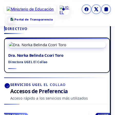
Portal de Transparencia
DIRECTIVO
Dra. Norka Belinda Ccori Toro
Directora UGEL El Collao
SERVICIOS UGEL EL COLLAO
Accesos de Preferencia
Acceso rápido a los servicios más utilizados