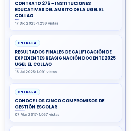
CONTRATO 276 – INSTITUCIONES
EDUCATIVAS DEL AMBITO DE LA UGEL EL
COLLAO
17 Dic 2025
•
1.299 vistas
ENTRADA
RESULTADOS FINALES DE CALIFICACIÓN DE
EXPEDIENTES REASIGNACIÓN DOCENTE 2025
UGEL EL COLLAO
16 Jul 2025
•
1.091 vistas
ENTRADA
CONOCE LOS CINCO COMPROMISOS DE
GESTIÓN ESCOLAR
07 Mar 2017
•
1.057 vistas