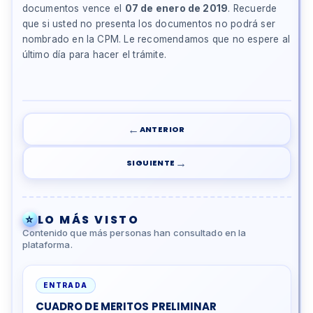
documentos vence el
07 de enero de 2019
. Recuerde
que si usted no presenta los documentos no podrá ser
nombrado en la CPM. Le recomendamos que no espere al
último día para hacer el trámite.
←
ANTERIOR
→
SIGUIENTE
⭐
LO MÁS VISTO
Contenido que más personas han consultado en la
plataforma.
ENTRADA
CUADRO DE MERITOS PRELIMINAR