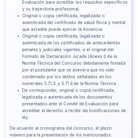
Evaluación para acreditar los requisitos específicos
y su trayectoria profesional.
Original o copia certificada, legalizada o
autenticada del certificado de salud física y mental
que acredite puede ejercer la docencia.
Original o copia certificada, legalizada o
autenticada de los certificados de antecedentes
penales y judiciales vigentes; o el original del
Formato de Declaración Jurada (Anexo I) de la
Norma Técnica del Concurso debidamente firmada
por el postulante que se asevera que no sido
condenado por los delitos señalados en los
numerales 5.7.1.3. y 5.7.1.4.de la Norma Técnica.
De corresponder, original o copia certificada,
legalizada o autenticada de los documentos
presentados ante el Comité de Evaluación para
acreditar el derecho a recibir las bonificaciones de
ley.
De acuerdo al cronograma del concurso, el plazo
máximo para la presentación de los mencionados