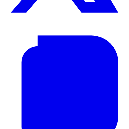
BUSCAR
PORTADA