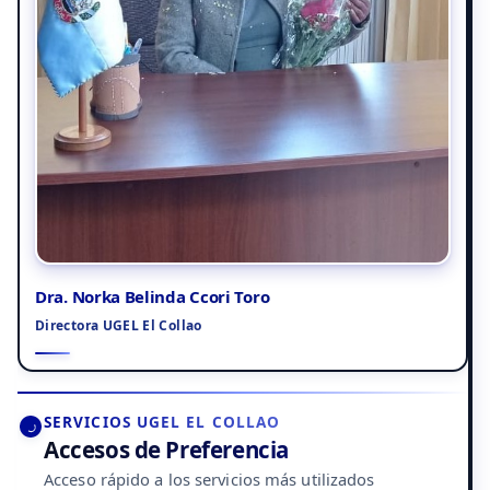
Dra. Norka Belinda Ccori Toro
Directora UGEL El Collao
SERVICIOS UGEL EL COLLAO
Accesos de Preferencia
Acceso rápido a los servicios más utilizados