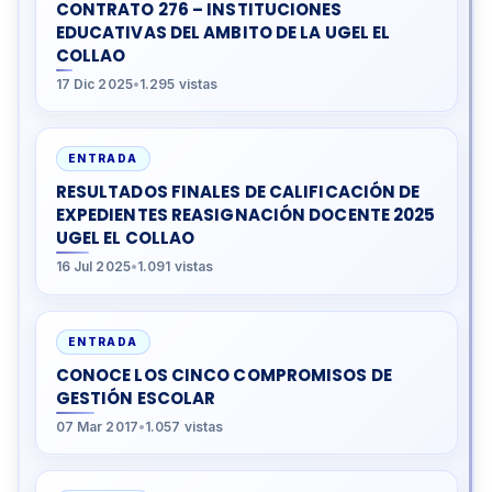
CONTRATO 276 – INSTITUCIONES
EDUCATIVAS DEL AMBITO DE LA UGEL EL
COLLAO
17 Dic 2025
•
1.295 vistas
ENTRADA
RESULTADOS FINALES DE CALIFICACIÓN DE
EXPEDIENTES REASIGNACIÓN DOCENTE 2025
UGEL EL COLLAO
16 Jul 2025
•
1.091 vistas
ENTRADA
CONOCE LOS CINCO COMPROMISOS DE
GESTIÓN ESCOLAR
07 Mar 2017
•
1.057 vistas