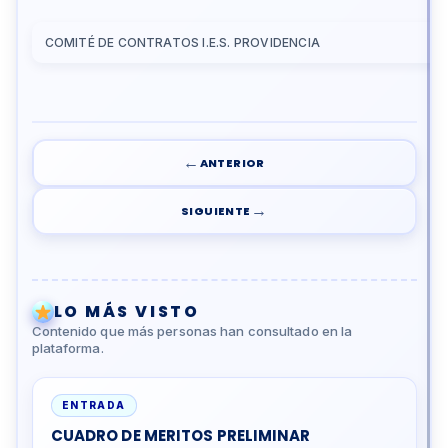
COMITÉ DE CONTRATOS I.E.S. PROVIDENCIA
←
ANTERIOR
→
SIGUIENTE
LO MÁS VISTO
Contenido que más personas han consultado en la
plataforma.
ENTRADA
CUADRO DE MERITOS PRELIMINAR