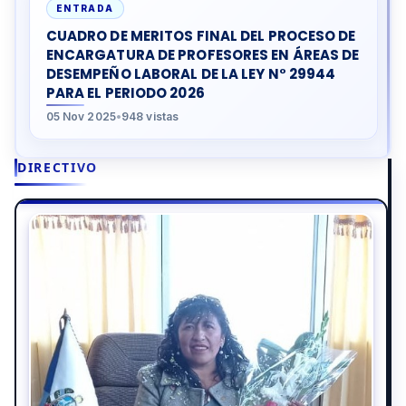
ENTRADA
CUADRO DE MERITOS FINAL DEL PROCESO DE
ENCARGATURA DE PROFESORES EN ÁREAS DE
DESEMPEÑO LABORAL DE LA LEY N° 29944
PARA EL PERIODO 2026
05 Nov 2025
•
948 vistas
DIRECTIVO