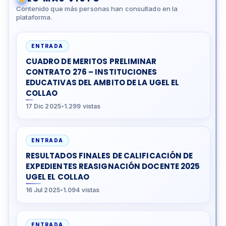
Contenido que más personas han consultado en la
plataforma.
ENTRADA
CUADRO DE MERITOS PRELIMINAR
CONTRATO 276 – INSTITUCIONES
EDUCATIVAS DEL AMBITO DE LA UGEL EL
COLLAO
17 Dic 2025
•
1.299 vistas
ENTRADA
RESULTADOS FINALES DE CALIFICACIÓN DE
EXPEDIENTES REASIGNACIÓN DOCENTE 2025
UGEL EL COLLAO
16 Jul 2025
•
1.094 vistas
ENTRADA