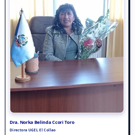
Dra. Norka Belinda Ccori Toro
Directora UGEL El Collao