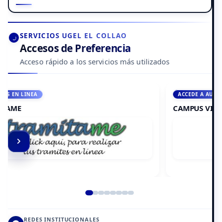
SERVICIOS UGEL EL COLLAO
Accesos de Preferencia
Acceso rápido a los servicios más utilizados
ACCEDE A AULA VIRTUAL
CAMPUS VIRTUAL
Elemento 2 de 8
REDES INSTITUCIONALES