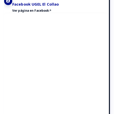
Facebook UGEL El Collao
Ver página en Facebook