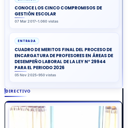
CONOCE LOS CINCO COMPROMISOS DE
GESTIÓN ESCOLAR
07 Mar 2017
•
1.060 vistas
ENTRADA
CUADRO DE MERITOS FINAL DEL PROCESO DE
ENCARGATURA DE PROFESORES EN ÁREAS DE
DESEMPEÑO LABORAL DE LA LEY N° 29944
PARA EL PERIODO 2026
05 Nov 2025
•
950 vistas
DIRECTIVO