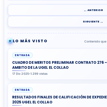
←
ANTERIOR
→
SIGUIENTE
⭐
LO MÁS VISTO
Contenido que 
ENTRADA
CUADRO DE MERITOS PRELIMINAR CONTRATO 276 –
AMBITO DE LA UGEL EL COLLAO
17 Dic 2025
•
1.299 vistas
ENTRADA
RESULTADOS FINALES DE CALIFICACIÓN DE EXPED
2025 UGEL EL COLLAO