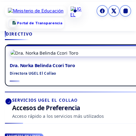
Portal de Transparencia
DIRECTIVO
Dra. Norka Belinda Ccori Toro
Directora UGEL El Collao
SERVICIOS UGEL EL COLLAO
Accesos de Preferencia
Acceso rápido a los servicios más utilizados