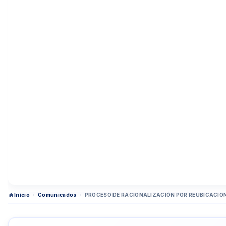
Inicio
›
Comunicados
›
PROCESO DE RACIONALIZACIÓN POR REUBICACIO