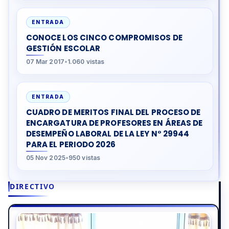
ENTRADA
CONOCE LOS CINCO COMPROMISOS DE
GESTIÓN ESCOLAR
07 Mar 2017
•
1.060 vistas
ENTRADA
CUADRO DE MERITOS FINAL DEL PROCESO DE
ENCARGATURA DE PROFESORES EN ÁREAS DE
DESEMPEÑO LABORAL DE LA LEY N° 29944
PARA EL PERIODO 2026
05 Nov 2025
•
950 vistas
DIRECTIVO