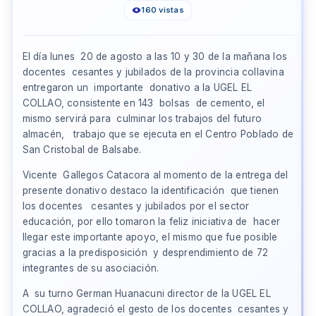
160 vistas
El día lunes 20 de agosto a las 10 y 30 de la mañana los
docentes cesantes y jubilados de la provincia collavina
entregaron un importante donativo a la UGEL EL
COLLAO, consistente en 143 bolsas de cemento, el
mismo servirá para culminar los trabajos del futuro
almacén, trabajo que se ejecuta en el Centro Poblado de
San Cristobal de Balsabe.
Vicente Gallegos Catacora al momento de la entrega del
presente donativo destaco la identificación que tienen
los docentes cesantes y jubilados por el sector
educación, por ello tomaron la feliz iniciativa de hacer
llegar este importante apoyo, el mismo que fue posible
gracias a la predisposición y desprendimiento de 72
integrantes de su asociación.
A su turno German Huanacuni director de la UGEL EL
COLLAO, agradeció el gesto de los docentes cesantes y