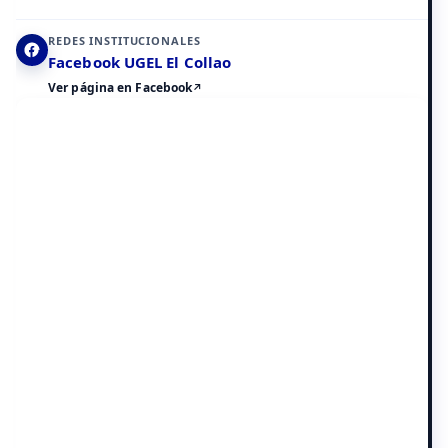
Elemento 2 de 8
REDES INSTITUCIONALES
Facebook UGEL El Collao
Ver página en Facebook