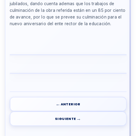
jubilados, dando cuenta ademas que los trabajos de
culminación de la obra referida están en un 85 por ciento
de avance, por lo que se prevee su culminación para el
nuevo aniversario del ente rector de la educación.
←
ANTERIOR
→
SIGUIENTE