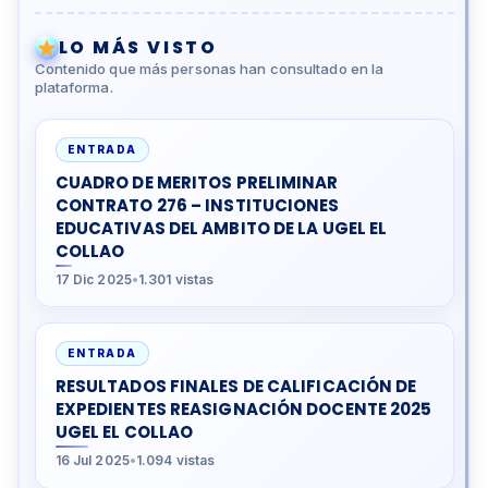
LO MÁS VISTO
Contenido que más personas han consultado en la
plataforma.
ENTRADA
CUADRO DE MERITOS PRELIMINAR
CONTRATO 276 – INSTITUCIONES
EDUCATIVAS DEL AMBITO DE LA UGEL EL
COLLAO
17 Dic 2025
•
1.301 vistas
ENTRADA
RESULTADOS FINALES DE CALIFICACIÓN DE
EXPEDIENTES REASIGNACIÓN DOCENTE 2025
UGEL EL COLLAO
16 Jul 2025
•
1.094 vistas