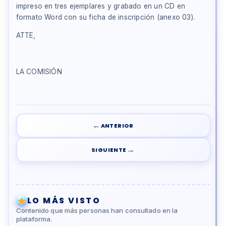
impreso en tres ejemplares y grabado en un CD en
formato Word con su ficha de inscripción (anexo 03).
ATTE,
LA COMISIÓN
←
ANTERIOR
→
SIGUIENTE
LO MÁS VISTO
Contenido que más personas han consultado en la
plataforma.