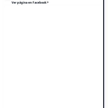
Ver página en Facebook