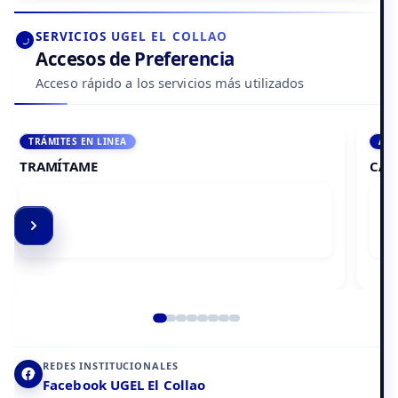
SERVICIOS UGEL EL COLLAO
Accesos de Preferencia
Acceso rápido a los servicios más utilizados
ACCEDE A AULA VIRTUAL
CAMPUS VIRTUAL
Elemento 2 de 8
REDES INSTITUCIONALES
Facebook UGEL El Collao