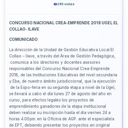
283 vistas
CONCURSO NACIONAL CREA-EMPRENDE 2018 UGEL EL
COLLAO- ILAVE
COMUNICADO
La dirección de la Unidad de Gestión Educativa Local El
Collao – Ilave, a través del Área de Gestión Pedagógica,
comunica a los directores y docentes asesores
responsables del Concurso Nacional Crea-Emprende
2018, de las Instituciones Educativas del nivel secundaria
y Eba, de nuestro ámbito jurisdiccional, que la ejecución
de la Expo-feria en su segunda etapa a nivel de la Ugel,
se llevará a cabo el día lunes 27 de agosto del año en
curso, para efectos legales los proyectos de
emprendimiento ganadores de la etapa institucional
deben realizar su inscripción hasta el día viernes 24 a
horas 4.00pm. en la Oficina de AGP. ante el especialista
de EPT, debiendo presentar los proyectos en original