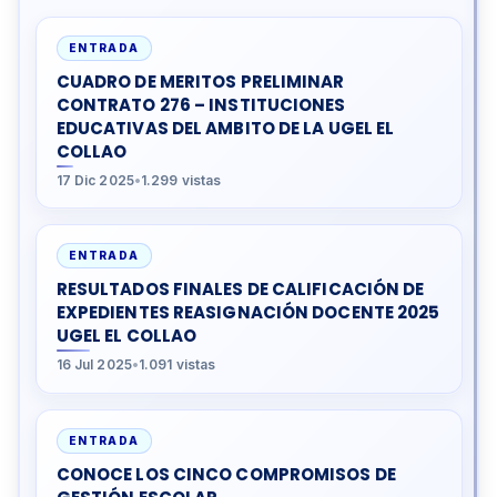
ENTRADA
CUADRO DE MERITOS PRELIMINAR
CONTRATO 276 – INSTITUCIONES
EDUCATIVAS DEL AMBITO DE LA UGEL EL
COLLAO
17 Dic 2025
•
1.299 vistas
ENTRADA
RESULTADOS FINALES DE CALIFICACIÓN DE
EXPEDIENTES REASIGNACIÓN DOCENTE 2025
UGEL EL COLLAO
16 Jul 2025
•
1.091 vistas
ENTRADA
CONOCE LOS CINCO COMPROMISOS DE