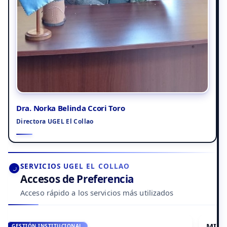
Dra. Norka Belinda Ccori Toro
Directora UGEL El Collao
SERVICIOS UGEL EL COLLAO
Accesos de Preferencia
Acceso rápido a los servicios más utilizados
MI BOLETA DE PAGO