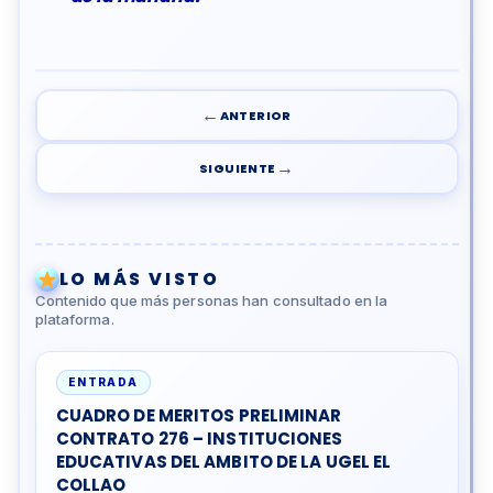
←
ANTERIOR
→
SIGUIENTE
LO MÁS VISTO
Contenido que más personas han consultado en la
plataforma.
ENTRADA
CUADRO DE MERITOS PRELIMINAR
CONTRATO 276 – INSTITUCIONES
EDUCATIVAS DEL AMBITO DE LA UGEL EL
COLLAO