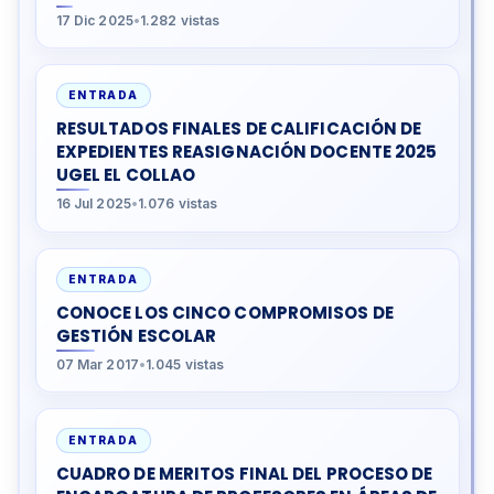
17 Dic 2025
•
1.282 vistas
ENTRADA
RESULTADOS FINALES DE CALIFICACIÓN DE
EXPEDIENTES REASIGNACIÓN DOCENTE 2025
UGEL EL COLLAO
16 Jul 2025
•
1.076 vistas
ENTRADA
CONOCE LOS CINCO COMPROMISOS DE
GESTIÓN ESCOLAR
07 Mar 2017
•
1.045 vistas
ENTRADA
CUADRO DE MERITOS FINAL DEL PROCESO DE