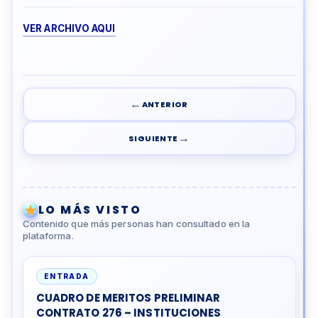
VER ARCHIVO AQUI
←
ANTERIOR
→
SIGUIENTE
LO MÁS VISTO
Contenido que más personas han consultado en la
plataforma.
ENTRADA
CUADRO DE MERITOS PRELIMINAR
CONTRATO 276 – INSTITUCIONES