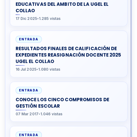
EDUCATIVAS DEL AMBITO DE LA UGEL EL
COLLAO
17 Dic 2025
•
1.285 vistas
ENTRADA
RESULTADOS FINALES DE CALIFICACIÓN DE
EXPEDIENTES REASIGNACIÓN DOCENTE 2025
UGEL EL COLLAO
16 Jul 2025
•
1.080 vistas
ENTRADA
CONOCE LOS CINCO COMPROMISOS DE
GESTIÓN ESCOLAR
07 Mar 2017
•
1.046 vistas
ENTRADA