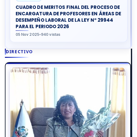
CUADRO DE MERITOS FINAL DEL PROCESO DE
ENCARGATURA DE PROFESORES EN ÁREAS DE
DESEMPEÑO LABORAL DE LA LEY N° 29944
PARA EL PERIODO 2026
05 Nov 2025
•
940 vistas
DIRECTIVO