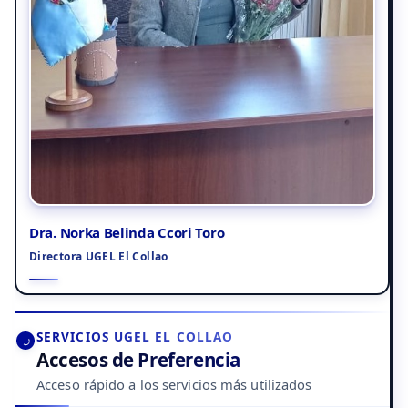
Dra. Norka Belinda Ccori Toro
Directora UGEL El Collao
SERVICIOS UGEL EL COLLAO
Accesos de Preferencia
Acceso rápido a los servicios más utilizados