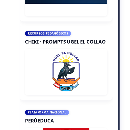
RECURSOS PEDAGÓGICOS
CHIKI · PROMPTS UGEL EL COLLAO
PLATAFORMA NACIONAL
PERÚEDUCA