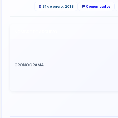
31 de enero, 2018
Comunicados
NOMBRE DE ARCHIVO
CRONOGRAMA