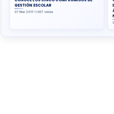
GESTIÓN ESCOLAR
07 Mar 2017
•
1.057 vistas