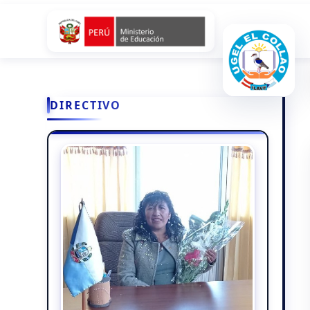
DIRECTIVO