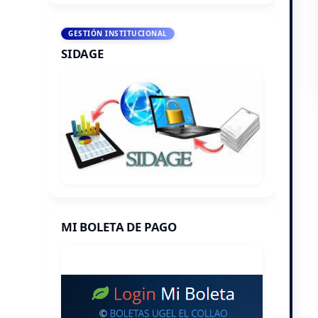
GESTIÓN INSTITUCIONAL
SIDAGE
MI BOLETA DE PAGO