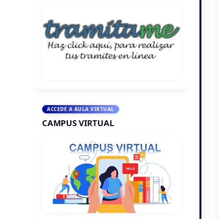
ACCEDE A AULA VIRTUAL
CAMPUS VIRTUAL