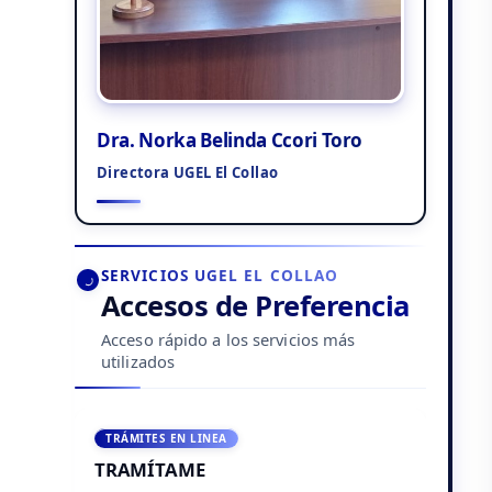
Dra. Norka Belinda Ccori Toro
Directora UGEL El Collao
SERVICIOS UGEL EL COLLAO
Accesos de Preferencia
Acceso rápido a los servicios más
utilizados
TRÁMITES EN LINEA
TRAMÍTAME