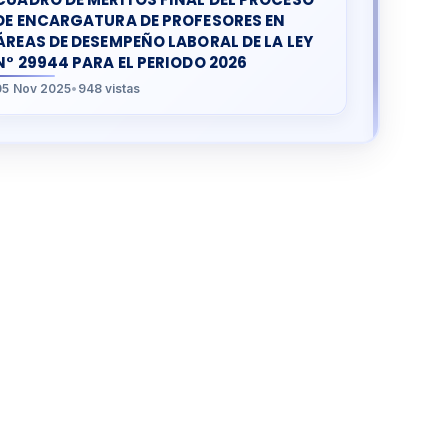
DE ENCARGATURA DE PROFESORES EN
ÁREAS DE DESEMPEÑO LABORAL DE LA LEY
N° 29944 PARA EL PERIODO 2026
05 Nov 2025
•
948 vistas