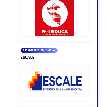
ESTADÍSTICA EDUCATIVA
ESCALE