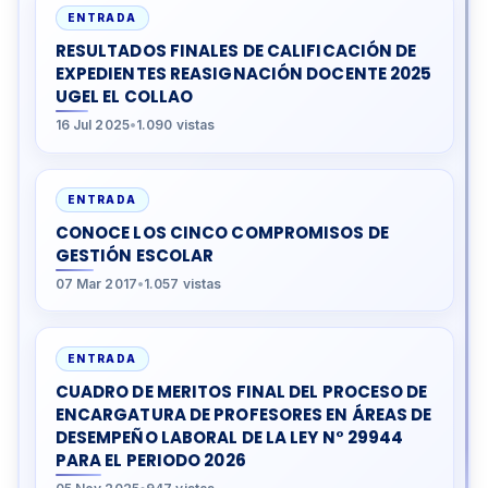
ENTRADA
RESULTADOS FINALES DE CALIFICACIÓN DE
EXPEDIENTES REASIGNACIÓN DOCENTE 2025
UGEL EL COLLAO
16 Jul 2025
•
1.090 vistas
ENTRADA
CONOCE LOS CINCO COMPROMISOS DE
GESTIÓN ESCOLAR
07 Mar 2017
•
1.057 vistas
ENTRADA
CUADRO DE MERITOS FINAL DEL PROCESO DE
ENCARGATURA DE PROFESORES EN ÁREAS DE
DESEMPEÑO LABORAL DE LA LEY N° 29944
PARA EL PERIODO 2026