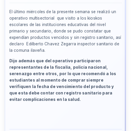
El último miércoles de la presente semana se realizó un
operativo multisectorial que visito a los kioskos
escolares de las instituciones educativas del nivel
primario y secundario, donde se pudo constatar que
expendían productos vencidos y sin registro sanitario, así
declaro Edilberto Chavez Zegarra inspector sanitario de
la comuna ilaveña.
Dijo además que del operativo participaron
representantes de la fiscalía, policía nacional,
serenazgo entre otros, por lo que recomendó a los
estudiantes al momento de comprar siempre
verifiquen la fecha de vencimiento del producto y
que esta debe contar con registro sanitario para
evitar complicaciones en la salud.