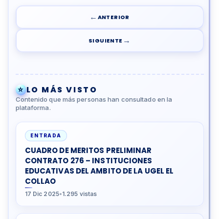
←
ANTERIOR
→
SIGUIENTE
⭐
LO MÁS VISTO
Contenido que más personas han consultado en la
plataforma.
ENTRADA
CUADRO DE MERITOS PRELIMINAR
CONTRATO 276 – INSTITUCIONES
EDUCATIVAS DEL AMBITO DE LA UGEL EL
COLLAO
17 Dic 2025
•
1.295 vistas