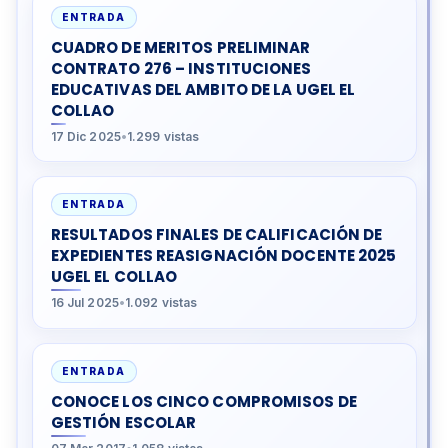
ENTRADA
CUADRO DE MERITOS PRELIMINAR
CONTRATO 276 – INSTITUCIONES
EDUCATIVAS DEL AMBITO DE LA UGEL EL
COLLAO
17 Dic 2025
•
1.299 vistas
ENTRADA
RESULTADOS FINALES DE CALIFICACIÓN DE
EXPEDIENTES REASIGNACIÓN DOCENTE 2025
UGEL EL COLLAO
16 Jul 2025
•
1.092 vistas
ENTRADA
CONOCE LOS CINCO COMPROMISOS DE
GESTIÓN ESCOLAR