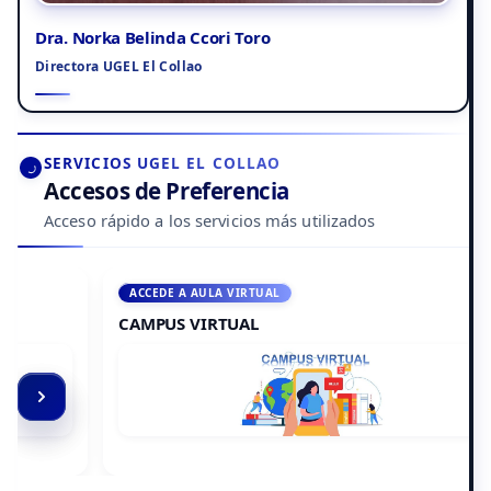
Dra. Norka Belinda Ccori Toro
Directora UGEL El Collao
SERVICIOS UGEL EL COLLAO
Accesos de Preferencia
Acceso rápido a los servicios más utilizados
ACCEDE A AULA VIRTUAL
CAMPUS VIRTUAL