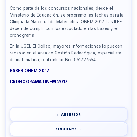
Como parte de los concursos nacionales, desde el
Ministerio de Educación, se programó las fechas para la
Olimpiada Nacional de Matemática ONEM 2017. Las II.EE.
deben de cumplir con los estipulado en las bases y el
cronograma.
En la UGEL El Collao, mayores informaciones lo pueden
recabar en el Área de Gestión Pedagógica, especialista
de matemática, o al celular Nro 951727554.
BASES ONEM 2017
CRONOGRAMA ONEM 2017
←
ANTERIOR
→
SIGUIENTE