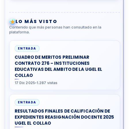
LO MÁS VISTO
Contenido que más personas han consultado en la
plataforma.
ENTRADA
CUADRO DE MERITOS PRELIMINAR
CONTRATO 276 – INSTITUCIONES
EDUCATIVAS DEL AMBITO DE LA UGEL EL
COLLAO
17 Dic 2025
•
1.287 vistas
ENTRADA
RESULTADOS FINALES DE CALIFICACIÓN DE
EXPEDIENTES REASIGNACIÓN DOCENTE 2025
UGEL EL COLLAO