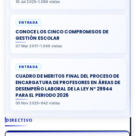
16 Jul 2025
•
1.086 vistas
ENTRADA
CONOCE LOS CINCO COMPROMISOS DE
GESTIÓN ESCOLAR
07 Mar 2017
•
1.049 vistas
ENTRADA
CUADRO DE MERITOS FINAL DEL PROCESO DE
ENCARGATURA DE PROFESORES EN ÁREAS DE
DESEMPEÑO LABORAL DE LA LEY N° 29944
PARA EL PERIODO 2026
05 Nov 2025
•
942 vistas
DIRECTIVO