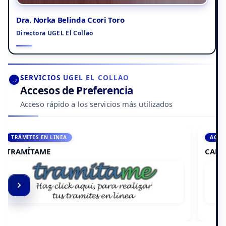
Dra. Norka Belinda Ccori Toro
Directora UGEL El Collao
SERVICIOS UGEL EL COLLAO
Accesos de Preferencia
Acceso rápido a los servicios más utilizados
ACCEDE A AULA VIRTUAL
CAMPUS VIRTUAL