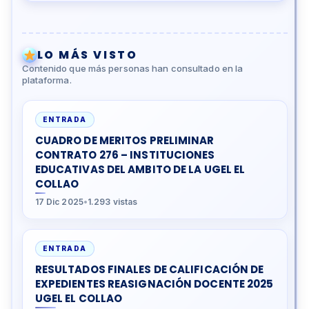
LO MÁS VISTO
Contenido que más personas han consultado en la
plataforma.
ENTRADA
CUADRO DE MERITOS PRELIMINAR
CONTRATO 276 – INSTITUCIONES
EDUCATIVAS DEL AMBITO DE LA UGEL EL
COLLAO
17 Dic 2025
•
1.293 vistas
ENTRADA
RESULTADOS FINALES DE CALIFICACIÓN DE
EXPEDIENTES REASIGNACIÓN DOCENTE 2025
UGEL EL COLLAO