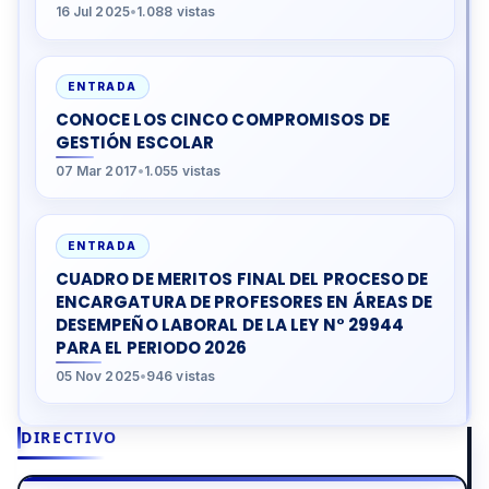
16 Jul 2025
•
1.088 vistas
ENTRADA
CONOCE LOS CINCO COMPROMISOS DE
GESTIÓN ESCOLAR
07 Mar 2017
•
1.055 vistas
ENTRADA
CUADRO DE MERITOS FINAL DEL PROCESO DE
ENCARGATURA DE PROFESORES EN ÁREAS DE
DESEMPEÑO LABORAL DE LA LEY N° 29944
PARA EL PERIODO 2026
05 Nov 2025
•
946 vistas
DIRECTIVO