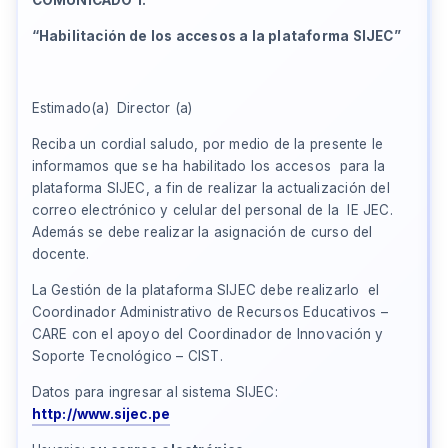
“Habilitación de los accesos a la plataforma SIJEC”
Estimado(a) Director (a)
Reciba un cordial saludo, por medio de la presente le
informamos que se ha habilitado los accesos para la
plataforma SIJEC, a fin de realizar la actualización del
correo electrónico y celular del personal de la IE JEC.
Además se debe realizar la asignación de curso del
docente.
La Gestión de la plataforma SIJEC debe realizarlo el
Coordinador Administrativo de Recursos Educativos –
CARE con el apoyo del Coordinador de Innovación y
Soporte Tecnológico – CIST.
Datos para ingresar al sistema SIJEC:
http://www.sijec.pe