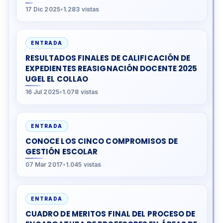
17 Dic 2025
•
1.283 vistas
ENTRADA
RESULTADOS FINALES DE CALIFICACIÓN DE
EXPEDIENTES REASIGNACIÓN DOCENTE 2025
UGEL EL COLLAO
16 Jul 2025
•
1.078 vistas
ENTRADA
CONOCE LOS CINCO COMPROMISOS DE
GESTIÓN ESCOLAR
07 Mar 2017
•
1.045 vistas
ENTRADA
CUADRO DE MERITOS FINAL DEL PROCESO DE