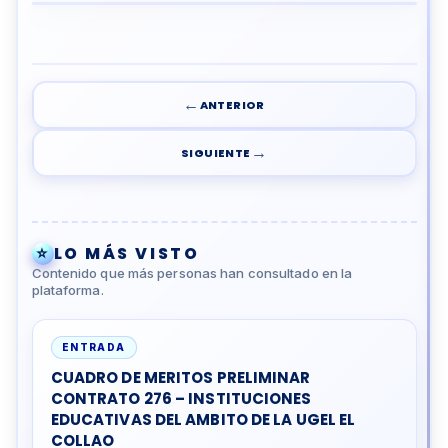
←
ANTERIOR
→
SIGUIENTE
⭐
LO MÁS VISTO
Contenido que más personas han consultado en la
plataforma.
ENTRADA
CUADRO DE MERITOS PRELIMINAR
CONTRATO 276 – INSTITUCIONES
EDUCATIVAS DEL AMBITO DE LA UGEL EL
COLLAO