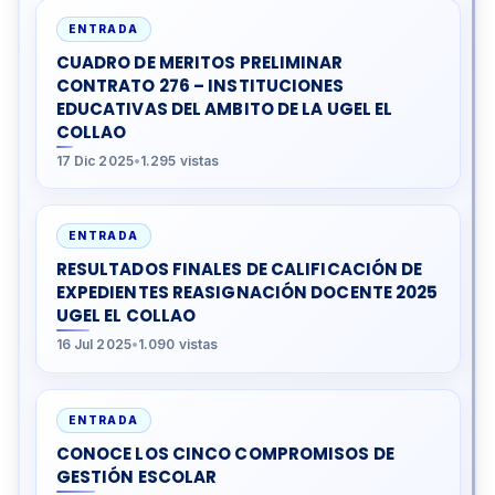
ENTRADA
CUADRO DE MERITOS PRELIMINAR
CONTRATO 276 – INSTITUCIONES
EDUCATIVAS DEL AMBITO DE LA UGEL EL
COLLAO
17 Dic 2025
•
1.295 vistas
ENTRADA
RESULTADOS FINALES DE CALIFICACIÓN DE
EXPEDIENTES REASIGNACIÓN DOCENTE 2025
UGEL EL COLLAO
16 Jul 2025
•
1.090 vistas
ENTRADA
CONOCE LOS CINCO COMPROMISOS DE
GESTIÓN ESCOLAR