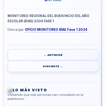
157 vistas
MONITOREO REGIONAL DEL BUEN INCIO DEL AÑO
ESCOLAR (BIAE) 2024 FASE 1
Descargar
OFICIO MONITOREO BIAE Fase 1 2024
←
ANTERIOR
→
SIGUIENTE
LO MÁS VISTO
Contenido que más personas han consultado en la
plataforma.