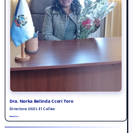
Dra. Norka Belinda Ccori Toro
Directora UGEL El Collao