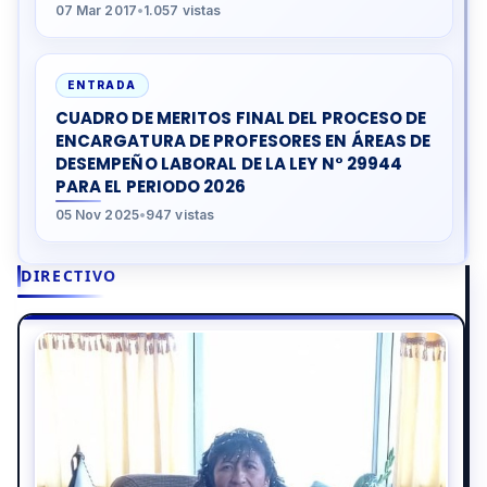
07 Mar 2017
•
1.057 vistas
ENTRADA
CUADRO DE MERITOS FINAL DEL PROCESO DE
ENCARGATURA DE PROFESORES EN ÁREAS DE
DESEMPEÑO LABORAL DE LA LEY N° 29944
PARA EL PERIODO 2026
05 Nov 2025
•
947 vistas
DIRECTIVO