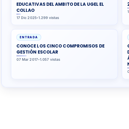
EDUCATIVAS DEL AMBITO DE LA UGEL EL
COLLAO
17 Dic 2025
•
1.299 vistas
ENTRADA
CONOCE LOS CINCO COMPROMISOS DE
GESTIÓN ESCOLAR
07 Mar 2017
•
1.057 vistas