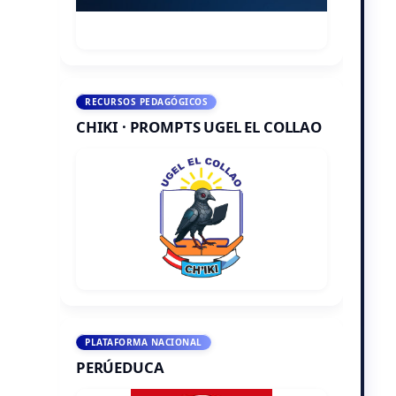
RECURSOS PEDAGÓGICOS
CHIKI · PROMPTS UGEL EL COLLAO
PLATAFORMA NACIONAL
PERÚEDUCA