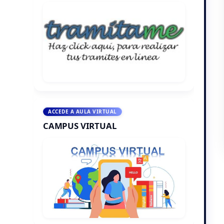
ACCEDE A AULA VIRTUAL
CAMPUS VIRTUAL