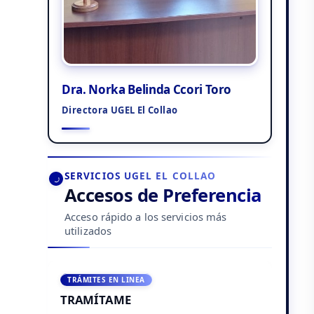
Dra. Norka Belinda Ccori Toro
Directora UGEL El Collao
SERVICIOS UGEL EL COLLAO
Accesos de Preferencia
Acceso rápido a los servicios más
utilizados
TRÁMITES EN LINEA
TRAMÍTAME