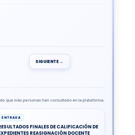
→
SIGUIENTE
do que más personas han consultado en la plataforma.
ENTRADA
RESULTADOS FINALES DE CALIFICACIÓN DE
EXPEDIENTES REASIGNACIÓN DOCENTE