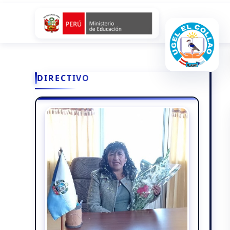
DIRECTIVO