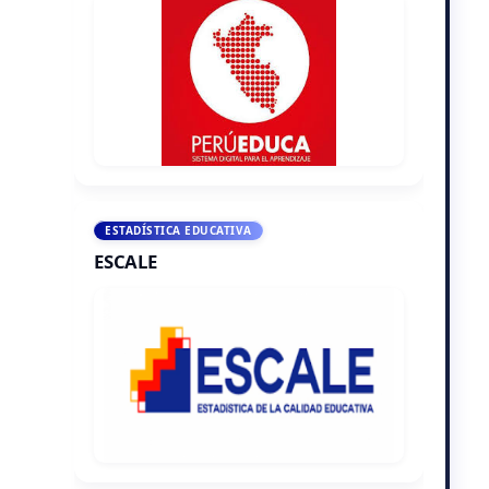
ESTADÍSTICA EDUCATIVA
ESCALE