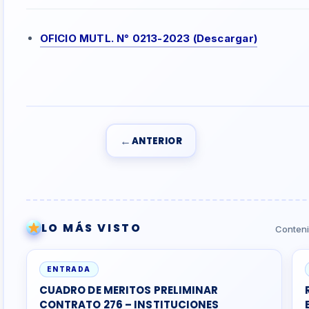
OFICIO MUTL. N° 0213-2023 (Descargar)
←
ANTERIOR
LO MÁS VISTO
Conteni
ENTRADA
CUADRO DE MERITOS PRELIMINAR
CONTRATO 276 – INSTITUCIONES