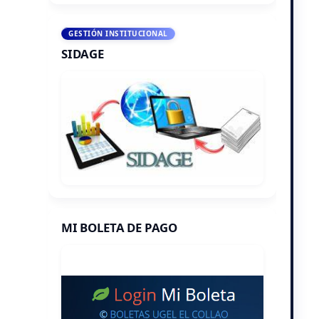
GESTIÓN INSTITUCIONAL
SIDAGE
MI BOLETA DE PAGO