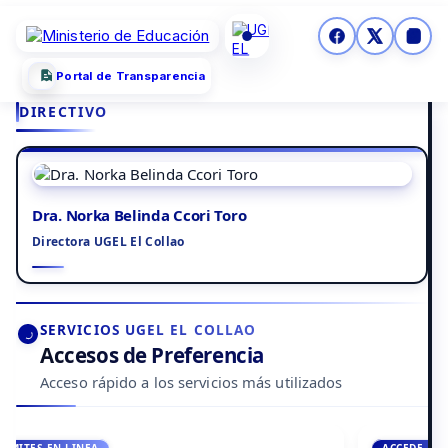
Portal de Transparencia
DIRECTIVO
Dra. Norka Belinda Ccori Toro
Directora UGEL El Collao
SERVICIOS UGEL EL COLLAO
Accesos de Preferencia
Acceso rápido a los servicios más utilizados