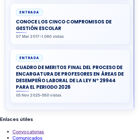
ENTRADA
CONOCE LOS CINCO COMPROMISOS DE
GESTIÓN ESCOLAR
07 Mar 2017
•
1.060 vistas
ENTRADA
CUADRO DE MERITOS FINAL DEL PROCESO DE
ENCARGATURA DE PROFESORES EN ÁREAS DE
DESEMPEÑO LABORAL DE LA LEY N° 29944
PARA EL PERIODO 2026
05 Nov 2025
•
950 vistas
Enlaces útiles
Convocatorias
Comunicados