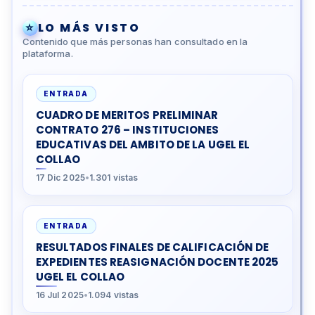
⭐
LO MÁS VISTO
Contenido que más personas han consultado en la
plataforma.
ENTRADA
CUADRO DE MERITOS PRELIMINAR
CONTRATO 276 – INSTITUCIONES
EDUCATIVAS DEL AMBITO DE LA UGEL EL
COLLAO
17 Dic 2025
•
1.301 vistas
ENTRADA
RESULTADOS FINALES DE CALIFICACIÓN DE
EXPEDIENTES REASIGNACIÓN DOCENTE 2025
UGEL EL COLLAO
16 Jul 2025
•
1.094 vistas