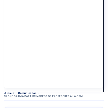
Inicio
›
Comunicados
›
CRONOGRAMA PARA REINGRESO DE PROFESORES A LA CPM.