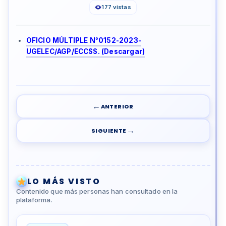
177 vistas
OFICIO MÚLTIPLE N°0152-2023-
UGELEC/AGP/ECCSS. (Descargar)
←
ANTERIOR
→
SIGUIENTE
LO MÁS VISTO
Contenido que más personas han consultado en la
plataforma.