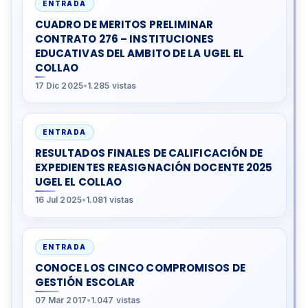
ENTRADA
CUADRO DE MERITOS PRELIMINAR
CONTRATO 276 – INSTITUCIONES
EDUCATIVAS DEL AMBITO DE LA UGEL EL
COLLAO
17 Dic 2025
•
1.285 vistas
ENTRADA
RESULTADOS FINALES DE CALIFICACIÓN DE
EXPEDIENTES REASIGNACIÓN DOCENTE 2025
UGEL EL COLLAO
16 Jul 2025
•
1.081 vistas
ENTRADA
CONOCE LOS CINCO COMPROMISOS DE
GESTIÓN ESCOLAR
07 Mar 2017
•
1.047 vistas