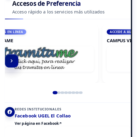
Accesos de Preferencia
Acceso rápido a los servicios más utilizados
ACCEDE A AULA VIRTUAL
CAMPUS VIRTUAL
Elemento 2 de 8
REDES INSTITUCIONALES
Facebook UGEL El Collao
Ver página en Facebook