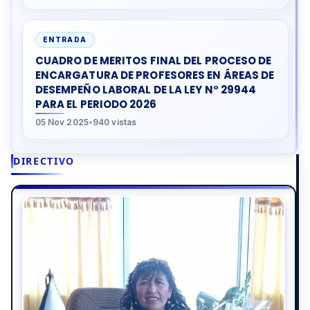
ENTRADA
CUADRO DE MERITOS FINAL DEL PROCESO DE
ENCARGATURA DE PROFESORES EN ÁREAS DE
DESEMPEÑO LABORAL DE LA LEY N° 29944
PARA EL PERIODO 2026
05 Nov 2025
•
940 vistas
DIRECTIVO