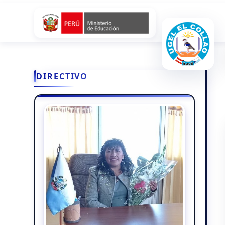
DIRECTIVO