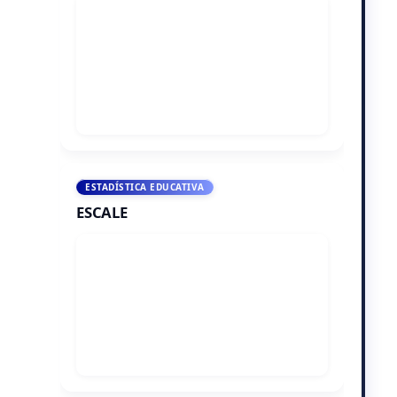
ESTADÍSTICA EDUCATIVA
ESCALE