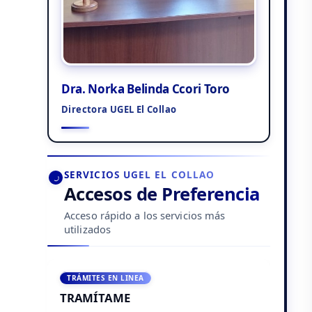
Dra. Norka Belinda Ccori Toro
Directora UGEL El Collao
SERVICIOS UGEL EL COLLAO
Accesos de Preferencia
Acceso rápido a los servicios más
utilizados
TRÁMITES EN LINEA
TRAMÍTAME