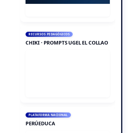
RECURSOS PEDAGÓGICOS
CHIKI · PROMPTS UGEL EL COLLAO
PLATAFORMA NACIONAL
PERÚEDUCA