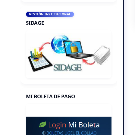
GESTIÓN INSTITUCIONAL
SIDAGE
MI BOLETA DE PAGO