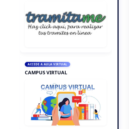
ACCEDE A AULA VIRTUAL
CAMPUS VIRTUAL