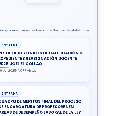
do que más personas han consultado en la plataforma.
ENTRADA
RESULTADOS FINALES DE CALIFICACIÓN DE
EXPEDIENTES REASIGNACIÓN DOCENTE
2025 UGEL EL COLLAO
16 Jul 2025
•
1.077 vistas
ENTRADA
CUADRO DE MERITOS FINAL DEL PROCESO
DE ENCARGATURA DE PROFESORES EN
ÁREAS DE DESEMPEÑO LABORAL DE LA LEY