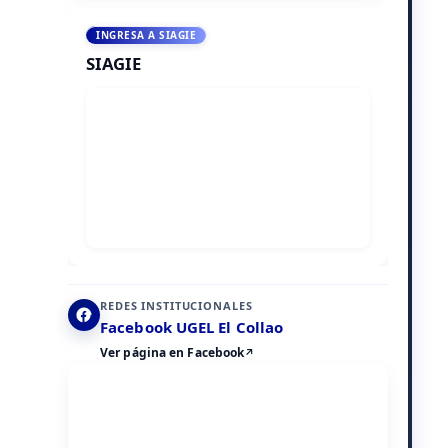
INGRESA A SIAGIE
SIAGIE
REDES INSTITUCIONALES
Facebook UGEL El Collao
Ver página en Facebook