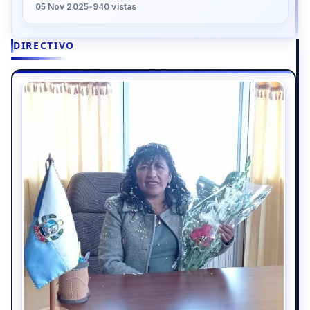
05 Nov 2025
•
940 vistas
DIRECTIVO