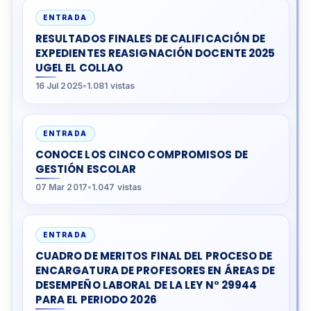
ENTRADA
RESULTADOS FINALES DE CALIFICACIÓN DE
EXPEDIENTES REASIGNACIÓN DOCENTE 2025
UGEL EL COLLAO
16 Jul 2025
•
1.081 vistas
ENTRADA
CONOCE LOS CINCO COMPROMISOS DE
GESTIÓN ESCOLAR
07 Mar 2017
•
1.047 vistas
ENTRADA
CUADRO DE MERITOS FINAL DEL PROCESO DE
ENCARGATURA DE PROFESORES EN ÁREAS DE
DESEMPEÑO LABORAL DE LA LEY N° 29944
PARA EL PERIODO 2026