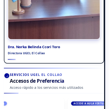
Dra. Norka Belinda Ccori Toro
Directora UGEL El Collao
SERVICIOS UGEL EL COLLAO
Accesos de Preferencia
Acceso rápido a los servicios más utilizados
ACCEDE A AULA VIRTUAL