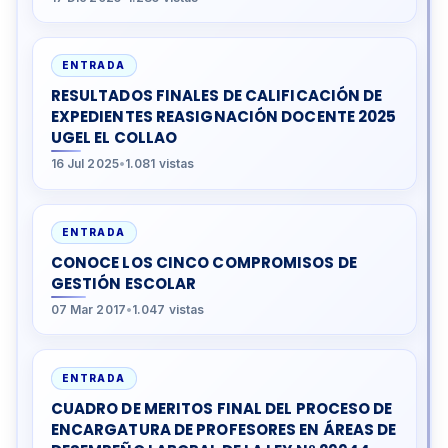
ENTRADA
RESULTADOS FINALES DE CALIFICACIÓN DE
EXPEDIENTES REASIGNACIÓN DOCENTE 2025
UGEL EL COLLAO
16 Jul 2025
•
1.081 vistas
ENTRADA
CONOCE LOS CINCO COMPROMISOS DE
GESTIÓN ESCOLAR
07 Mar 2017
•
1.047 vistas
ENTRADA
CUADRO DE MERITOS FINAL DEL PROCESO DE
ENCARGATURA DE PROFESORES EN ÁREAS DE