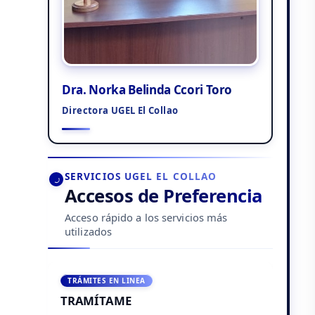
Dra. Norka Belinda Ccori Toro
Directora UGEL El Collao
SERVICIOS UGEL EL COLLAO
Accesos de Preferencia
Acceso rápido a los servicios más
utilizados
TRÁMITES EN LINEA
TRAMÍTAME