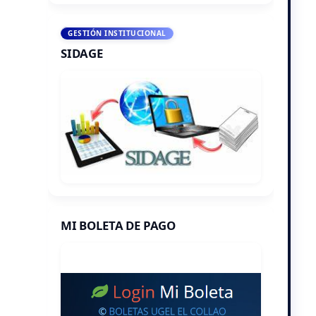
GESTIÓN INSTITUCIONAL
SIDAGE
MI BOLETA DE PAGO