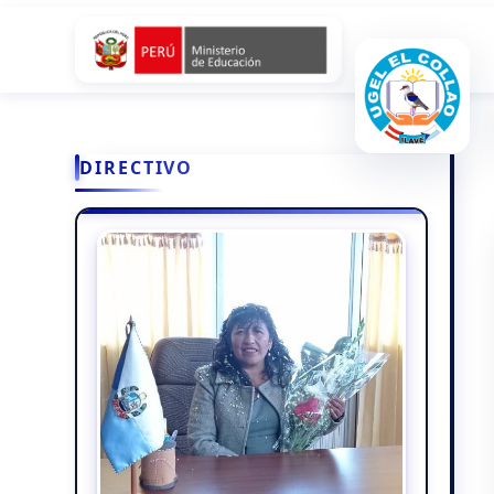
DIRECTIVO