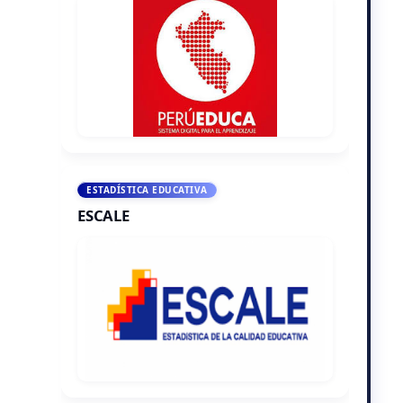
ESTADÍSTICA EDUCATIVA
ESCALE