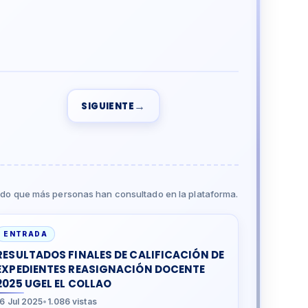
→
SIGUIENTE
do que más personas han consultado en la plataforma.
ENTRADA
RESULTADOS FINALES DE CALIFICACIÓN DE
EXPEDIENTES REASIGNACIÓN DOCENTE
2025 UGEL EL COLLAO
16 Jul 2025
•
1.086 vistas