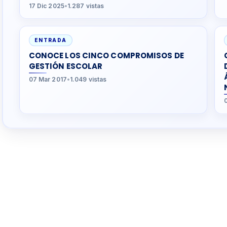
17 Dic 2025
•
1.287 vistas
ENTRADA
CONOCE LOS CINCO COMPROMISOS DE
GESTIÓN ESCOLAR
07 Mar 2017
•
1.049 vistas