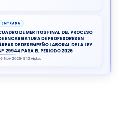
ENTRADA
CUADRO DE MERITOS FINAL DEL PROCESO
DE ENCARGATURA DE PROFESORES EN
ÁREAS DE DESEMPEÑO LABORAL DE LA LEY
N° 29944 PARA EL PERIODO 2026
05 Nov 2025
•
943 vistas