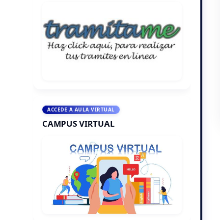
ACCEDE A AULA VIRTUAL
CAMPUS VIRTUAL