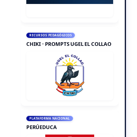
RECURSOS PEDAGÓGICOS
CHIKI · PROMPTS UGEL EL COLLAO
PLATAFORMA NACIONAL
PERÚEDUCA