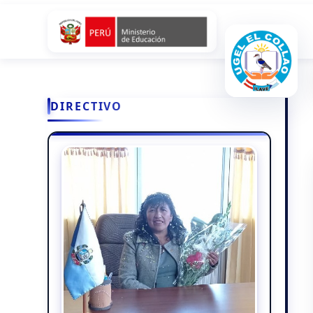
DIRECTIVO