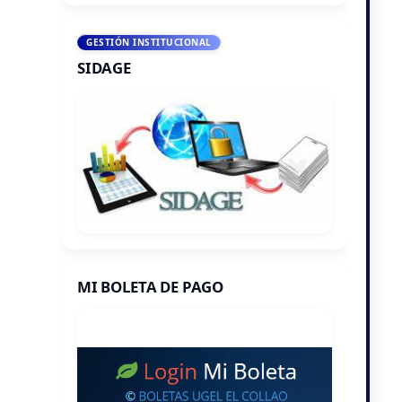
GESTIÓN INSTITUCIONAL
SIDAGE
MI BOLETA DE PAGO