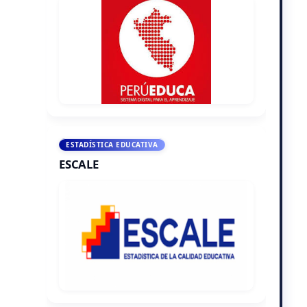
ESTADÍSTICA EDUCATIVA
ESCALE