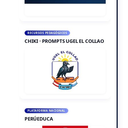
RECURSOS PEDAGÓGICOS
CHIKI · PROMPTS UGEL EL COLLAO
PLATAFORMA NACIONAL
PERÚEDUCA