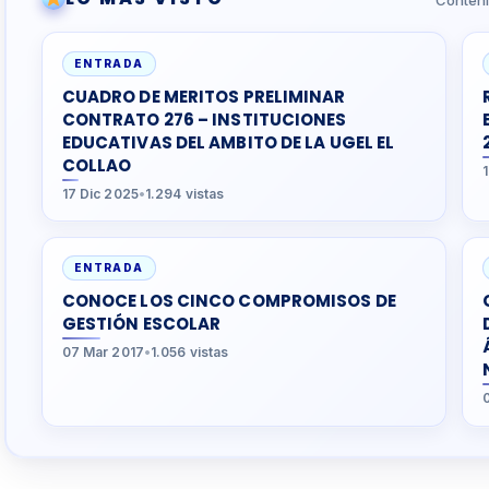
Conteni
ENTRADA
CUADRO DE MERITOS PRELIMINAR
CONTRATO 276 – INSTITUCIONES
EDUCATIVAS DEL AMBITO DE LA UGEL EL
COLLAO
17 Dic 2025
•
1.294 vistas
ENTRADA
CONOCE LOS CINCO COMPROMISOS DE
GESTIÓN ESCOLAR
07 Mar 2017
•
1.056 vistas