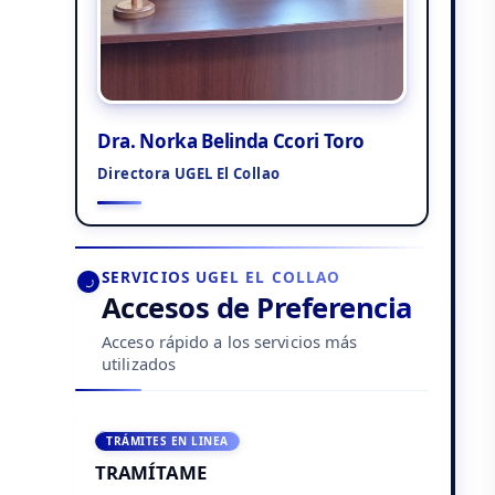
Dra. Norka Belinda Ccori Toro
Directora UGEL El Collao
SERVICIOS UGEL EL COLLAO
Accesos de Preferencia
Acceso rápido a los servicios más
utilizados
TRÁMITES EN LINEA
TRAMÍTAME