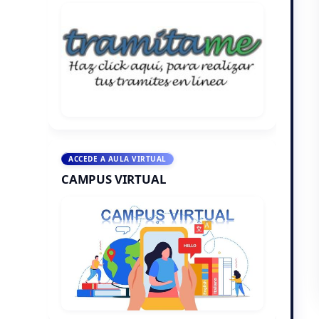
ACCEDE A AULA VIRTUAL
CAMPUS VIRTUAL