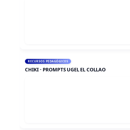
RECURSOS PEDAGÓGICOS
CHIKI · PROMPTS UGEL EL COLLAO