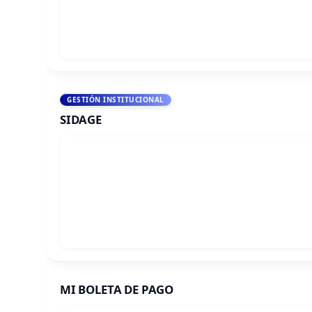
GESTIÓN INSTITUCIONAL
SIDAGE
MI BOLETA DE PAGO