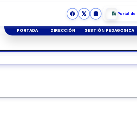
Portal de
PORTADA
DIRECCIÓN
GESTIÓN PEDAGOGICA