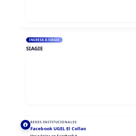
INGRESA A SIAGIE
SIAGIE
REDES INSTITUCIONALES
Facebook UGEL El Collao