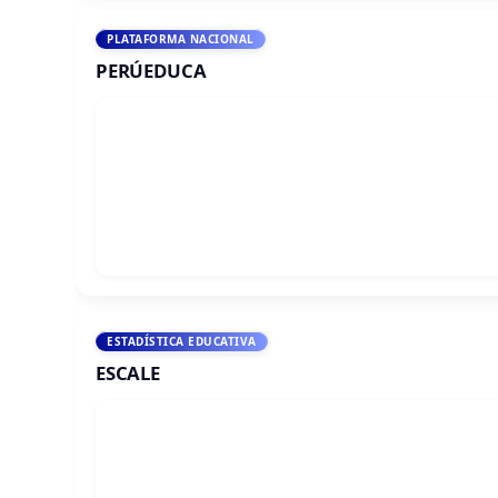
PLATAFORMA NACIONAL
PERÚEDUCA
ESTADÍSTICA EDUCATIVA
ESCALE