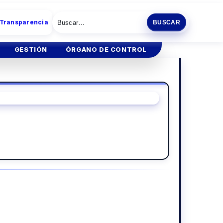
 Transparencia
BUSCAR
GESTIÓN
ÓRGANO DE CONTROL