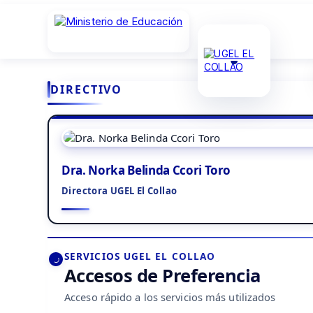
DIRECTIVO
Dra. Norka Belinda Ccori Toro
Directora UGEL El Collao
SERVICIOS UGEL EL COLLAO
Accesos de Preferencia
Acceso rápido a los servicios más utilizados