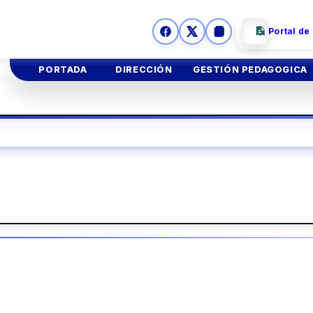
Portal de
PORTADA
DIRECCIÓN
GESTIÓN PEDAGOGICA