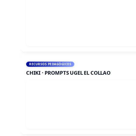
RECURSOS PEDAGÓGICOS
CHIKI · PROMPTS UGEL EL COLLAO