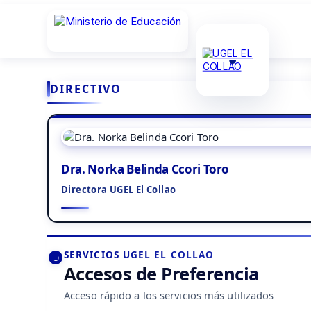
DIRECTIVO
Dra. Norka Belinda Ccori Toro
Directora UGEL El Collao
SERVICIOS UGEL EL COLLAO
Accesos de Preferencia
Acceso rápido a los servicios más utilizados