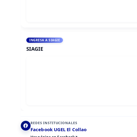
INGRESA A SIAGIE
SIAGIE
REDES INSTITUCIONALES
Facebook UGEL El Collao