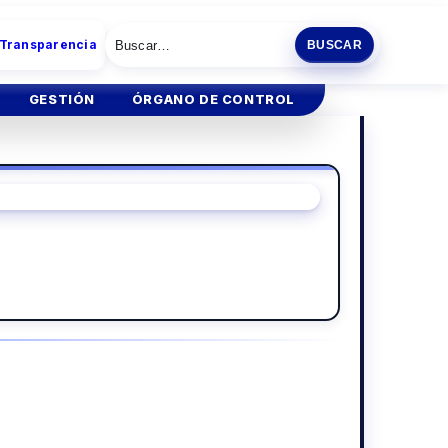
 Transparencia
BUSCAR
GESTIÓN
ÓRGANO DE CONTROL