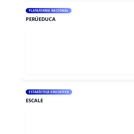
PLATAFORMA NACIONAL
PERÚEDUCA
ESTADÍSTICA EDUCATIVA
ESCALE