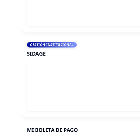
GESTIÓN INSTITUCIONAL
SIDAGE
MI BOLETA DE PAGO