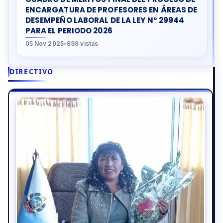
ENCARGATURA DE PROFESORES EN ÁREAS DE
DESEMPEÑO LABORAL DE LA LEY N° 29944
PARA EL PERIODO 2026
05 Nov 2025
•
939 vistas
DIRECTIVO