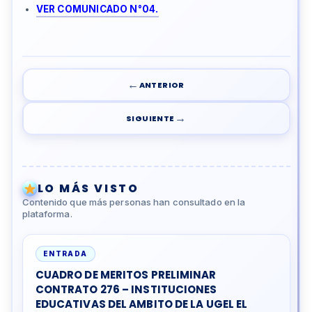
VER COMUNICADO N°04.
←
ANTERIOR
→
SIGUIENTE
LO MÁS VISTO
Contenido que más personas han consultado en la
plataforma.
ENTRADA
CUADRO DE MERITOS PRELIMINAR
CONTRATO 276 – INSTITUCIONES
EDUCATIVAS DEL AMBITO DE LA UGEL EL