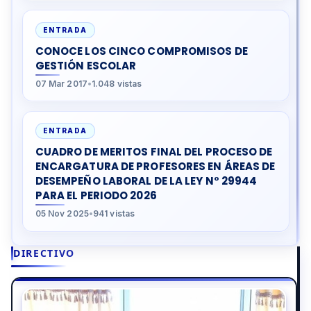
ENTRADA
CONOCE LOS CINCO COMPROMISOS DE
GESTIÓN ESCOLAR
07 Mar 2017
•
1.048 vistas
ENTRADA
CUADRO DE MERITOS FINAL DEL PROCESO DE
ENCARGATURA DE PROFESORES EN ÁREAS DE
DESEMPEÑO LABORAL DE LA LEY N° 29944
PARA EL PERIODO 2026
05 Nov 2025
•
941 vistas
DIRECTIVO