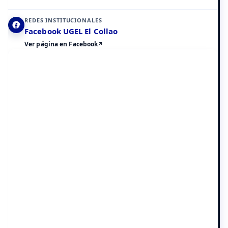
Elemento 2 de 8
REDES INSTITUCIONALES
Facebook UGEL El Collao
Ver página en Facebook