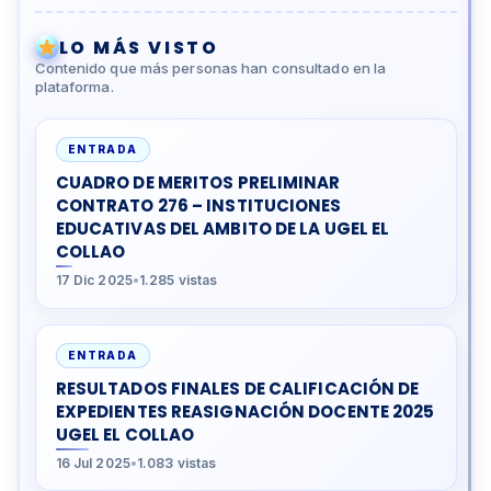
LO MÁS VISTO
Contenido que más personas han consultado en la
plataforma.
ENTRADA
CUADRO DE MERITOS PRELIMINAR
CONTRATO 276 – INSTITUCIONES
EDUCATIVAS DEL AMBITO DE LA UGEL EL
COLLAO
17 Dic 2025
•
1.285 vistas
ENTRADA
RESULTADOS FINALES DE CALIFICACIÓN DE
EXPEDIENTES REASIGNACIÓN DOCENTE 2025
UGEL EL COLLAO
16 Jul 2025
•
1.083 vistas