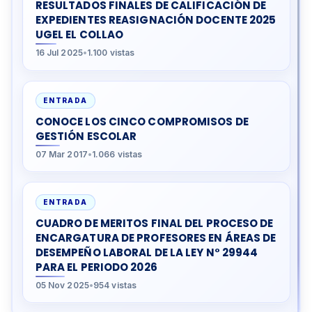
RESULTADOS FINALES DE CALIFICACIÓN DE
EXPEDIENTES REASIGNACIÓN DOCENTE 2025
UGEL EL COLLAO
16 Jul 2025
•
1.100 vistas
ENTRADA
CONOCE LOS CINCO COMPROMISOS DE
GESTIÓN ESCOLAR
07 Mar 2017
•
1.066 vistas
ENTRADA
CUADRO DE MERITOS FINAL DEL PROCESO DE
ENCARGATURA DE PROFESORES EN ÁREAS DE
DESEMPEÑO LABORAL DE LA LEY N° 29944
PARA EL PERIODO 2026
05 Nov 2025
•
954 vistas