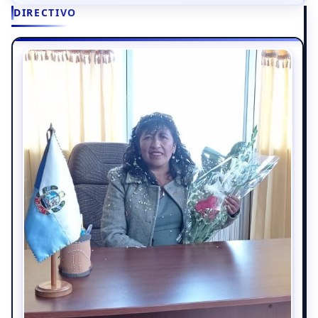
DIRECTIVO