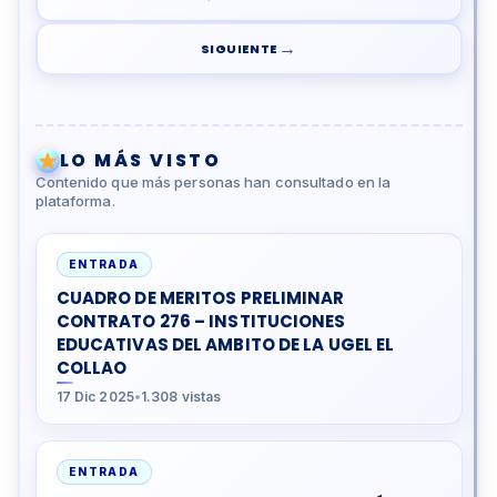
→
SIGUIENTE
LO MÁS VISTO
Contenido que más personas han consultado en la
plataforma.
ENTRADA
CUADRO DE MERITOS PRELIMINAR
CONTRATO 276 – INSTITUCIONES
EDUCATIVAS DEL AMBITO DE LA UGEL EL
COLLAO
17 Dic 2025
•
1.308 vistas
ENTRADA