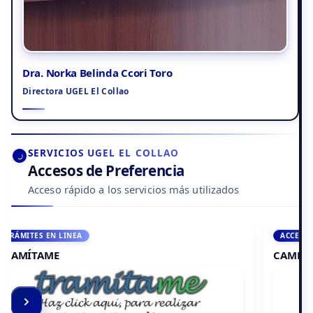
Dra. Norka Belinda Ccori Toro
Directora UGEL El Collao
SERVICIOS UGEL EL COLLAO
Accesos de Preferencia
Acceso rápido a los servicios más utilizados
ACCEDE A AULA VIRTUAL
CAMPUS VIRTUAL