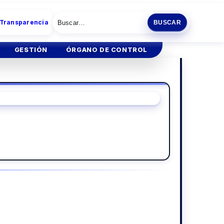
 Transparencia
BUSCAR
GESTIÓN
ÓRGANO DE CONTROL