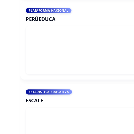
PLATAFORMA NACIONAL
PERÚEDUCA
ESTADÍSTICA EDUCATIVA
ESCALE