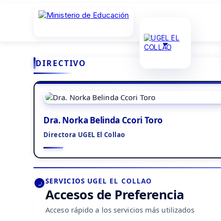
DIRECTIVO
Dra. Norka Belinda Ccori Toro
Directora UGEL El Collao
SERVICIOS UGEL EL COLLAO
Accesos de Preferencia
Acceso rápido a los servicios más utilizados