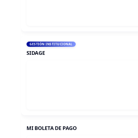
GESTIÓN INSTITUCIONAL
SIDAGE
MI BOLETA DE PAGO