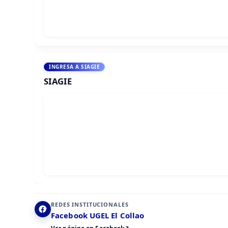
INGRESA A SIAGIE
SIAGIE
REDES INSTITUCIONALES
Facebook UGEL El Collao