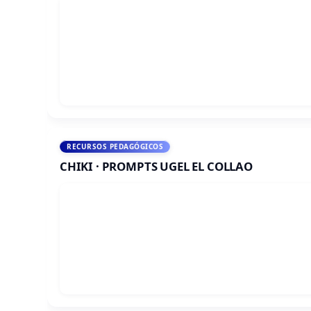
RECURSOS PEDAGÓGICOS
CHIKI · PROMPTS UGEL EL COLLAO