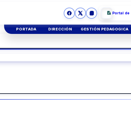
Portal de
PORTADA
DIRECCIÓN
GESTIÓN PEDAGOGICA