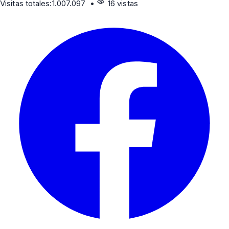
Visitas totales:
1.007.097
•
16 vistas