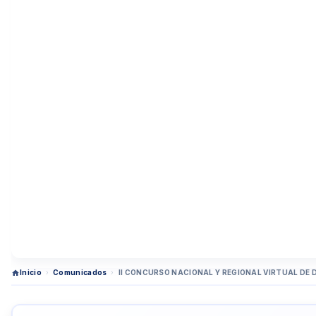
Inicio
›
Comunicados
›
II CONCURSO NACIONAL Y REGIONAL VIRTUAL DE 