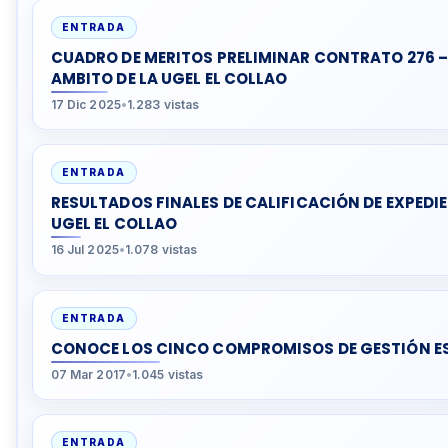
ENTRADA
CUADRO DE MERITOS PRELIMINAR CONTRATO 276 –
AMBITO DE LA UGEL EL COLLAO
17 Dic 2025
•
1.283 vistas
ENTRADA
RESULTADOS FINALES DE CALIFICACIÓN DE EXPED
UGEL EL COLLAO
16 Jul 2025
•
1.078 vistas
ENTRADA
CONOCE LOS CINCO COMPROMISOS DE GESTIÓN E
07 Mar 2017
•
1.045 vistas
ENTRADA