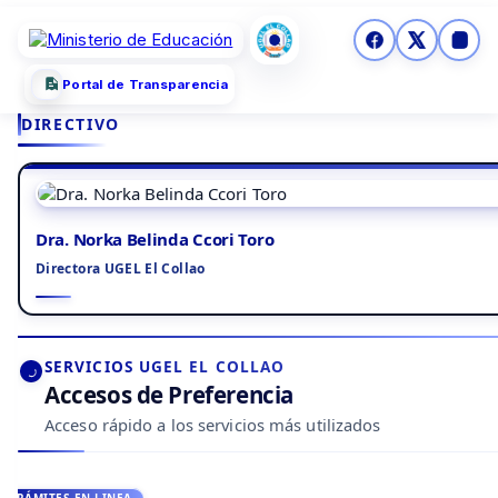
Portal de Transparencia
DIRECTIVO
Dra. Norka Belinda Ccori Toro
Directora UGEL El Collao
SERVICIOS UGEL EL COLLAO
Accesos de Preferencia
Acceso rápido a los servicios más utilizados