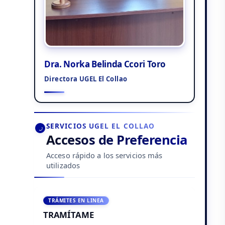
Dra. Norka Belinda Ccori Toro
Directora UGEL El Collao
SERVICIOS UGEL EL COLLAO
Accesos de Preferencia
Acceso rápido a los servicios más
utilizados
TRÁMITES EN LINEA
TRAMÍTAME