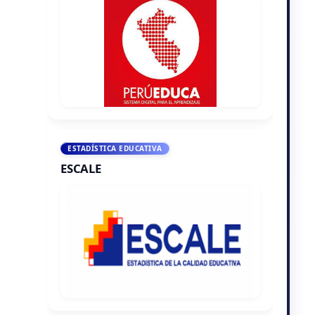
ESTADÍSTICA EDUCATIVA
ESCALE