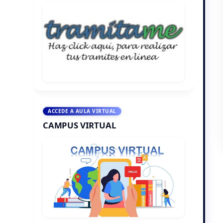
ACCEDE A AULA VIRTUAL
CAMPUS VIRTUAL