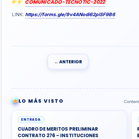
COMUNICADO-TECNOTIC-2022
LINK:
https://forms.gle/9v4ANodi62piSF9B6
←
ANTERIOR
LO MÁS VISTO
Conteni
ENTRADA
CUADRO DE MERITOS PRELIMINAR
CONTRATO 276 – INSTITUCIONES