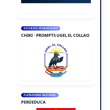
RECURSOS PEDAGÓGICOS
CHIKI · PROMPTS UGEL EL COLLAO
PLATAFORMA NACIONAL
PERÚEDUCA