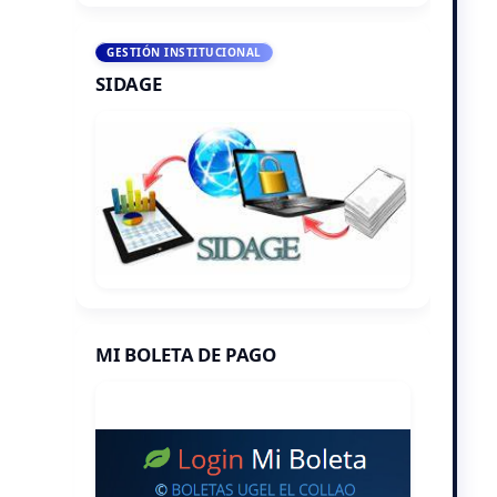
GESTIÓN INSTITUCIONAL
SIDAGE
MI BOLETA DE PAGO