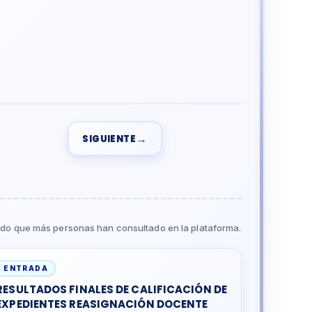
→
SIGUIENTE
do que más personas han consultado en la plataforma.
ENTRADA
RESULTADOS FINALES DE CALIFICACIÓN DE
EXPEDIENTES REASIGNACIÓN DOCENTE