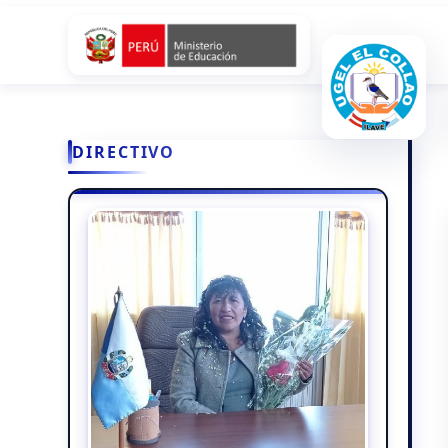
DIRECTIVO