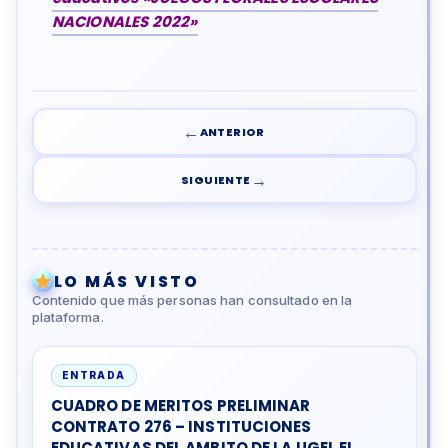
NACIONALES 2022»
←
ANTERIOR
→
SIGUIENTE
LO MÁS VISTO
Contenido que más personas han consultado en la
plataforma.
ENTRADA
CUADRO DE MERITOS PRELIMINAR
CONTRATO 276 – INSTITUCIONES
EDUCATIVAS DEL AMBITO DE LA UGEL EL