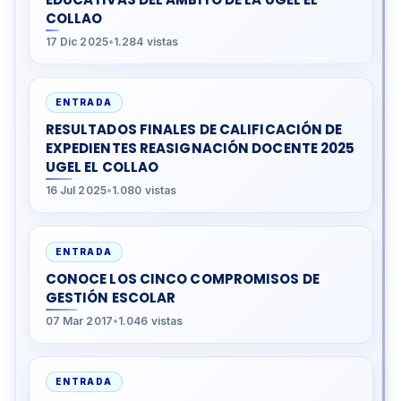
COLLAO
17 Dic 2025
•
1.284 vistas
ENTRADA
RESULTADOS FINALES DE CALIFICACIÓN DE
EXPEDIENTES REASIGNACIÓN DOCENTE 2025
UGEL EL COLLAO
16 Jul 2025
•
1.080 vistas
ENTRADA
CONOCE LOS CINCO COMPROMISOS DE
GESTIÓN ESCOLAR
07 Mar 2017
•
1.046 vistas
ENTRADA