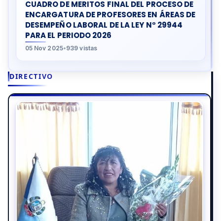
CUADRO DE MERITOS FINAL DEL PROCESO DE
ENCARGATURA DE PROFESORES EN ÁREAS DE
DESEMPEÑO LABORAL DE LA LEY N° 29944
PARA EL PERIODO 2026
05 Nov 2025
•
939 vistas
DIRECTIVO