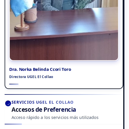
Dra. Norka Belinda Ccori Toro
Directora UGEL El Collao
SERVICIOS UGEL EL COLLAO
Accesos de Preferencia
Acceso rápido a los servicios más utilizados