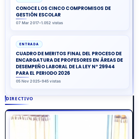
CONOCE LOS CINCO COMPROMISOS DE
GESTIÓN ESCOLAR
07 Mar 2017
•
1.052 vistas
ENTRADA
CUADRO DE MERITOS FINAL DEL PROCESO DE
ENCARGATURA DE PROFESORES EN ÁREAS DE
DESEMPEÑO LABORAL DE LA LEY N° 29944
PARA EL PERIODO 2026
05 Nov 2025
•
945 vistas
DIRECTIVO