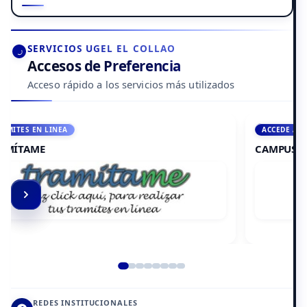
SERVICIOS UGEL EL COLLAO
Accesos de Preferencia
Acceso rápido a los servicios más utilizados
ACCEDE A AULA VIRTUAL
CAMPUS VIRTUAL
Elemento 2 de 8
REDES INSTITUCIONALES