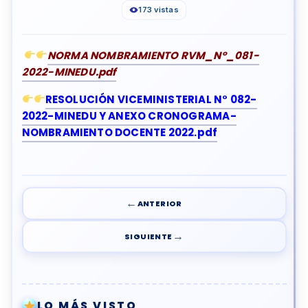
173 vistas
NORMA NOMBRAMIENTO RVM_N°_081-
2022-MINEDU.pdf
RESOLUCIÓN VICEMINISTERIAL N° 082-
2022-MINEDU Y ANEXO CRONOGRAMA-
NOMBRAMIENTO DOCENTE 2022.pdf
←
ANTERIOR
→
SIGUIENTE
LO MÁS VISTO