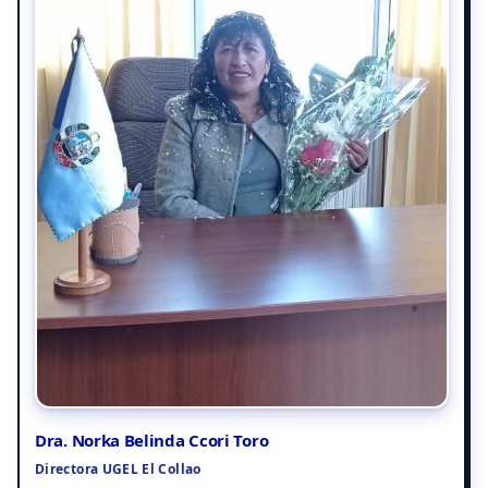
Dra. Norka Belinda Ccori Toro
Directora UGEL El Collao