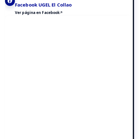
Facebook UGEL El Collao
Ver página en Facebook