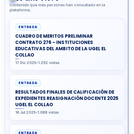
Contenido que más personas han consultado en la
plataforma.
ENTRADA
CUADRO DE MERITOS PRELIMINAR
CONTRATO 276 – INSTITUCIONES
EDUCATIVAS DEL AMBITO DE LA UGEL EL
COLLAO
17 Dic 2025
•
1.292 vistas
ENTRADA
RESULTADOS FINALES DE CALIFICACIÓN DE
EXPEDIENTES REASIGNACIÓN DOCENTE 2025
UGEL EL COLLAO
16 Jul 2025
•
1.088 vistas
ENTRADA