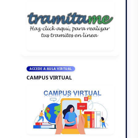
ACCEDE A AULA VIRTUAL
CAMPUS VIRTUAL