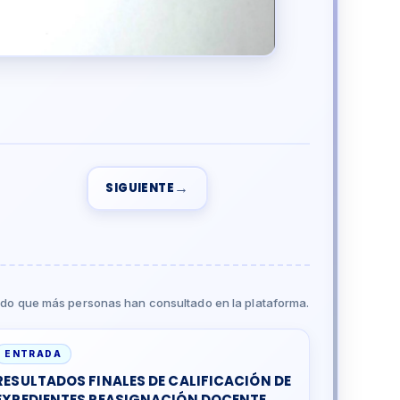
→
SIGUIENTE
do que más personas han consultado en la plataforma.
ENTRADA
RESULTADOS FINALES DE CALIFICACIÓN DE
EXPEDIENTES REASIGNACIÓN DOCENTE