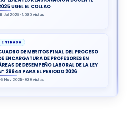
2025 UGEL EL COLLAO
16 Jul 2025
•
1.080 vistas
ENTRADA
CUADRO DE MERITOS FINAL DEL PROCESO
DE ENCARGATURA DE PROFESORES EN
ÁREAS DE DESEMPEÑO LABORAL DE LA LEY
N° 29944 PARA EL PERIODO 2026
05 Nov 2025
•
939 vistas