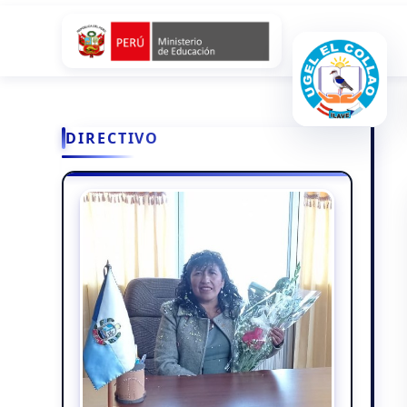
DIRECTIVO