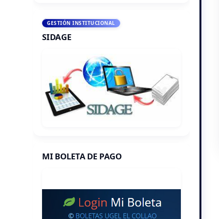
GESTIÓN INSTITUCIONAL
SIDAGE
MI BOLETA DE PAGO