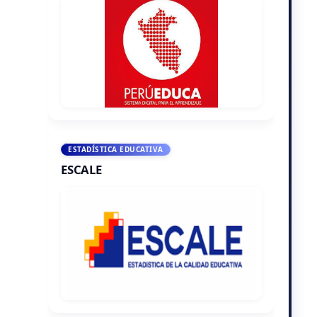
ESTADÍSTICA EDUCATIVA
ESCALE