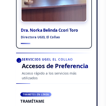
Dra. Norka Belinda Ccori Toro
Directora UGEL El Collao
SERVICIOS UGEL EL COLLAO
Accesos de Preferencia
Acceso rápido a los servicios más
utilizados
TRÁMITES EN LINEA
TRAMÍTAME