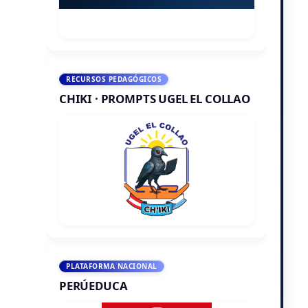
RECURSOS PEDAGÓGICOS
CHIKI · PROMPTS UGEL EL COLLAO
PLATAFORMA NACIONAL
PERÚEDUCA