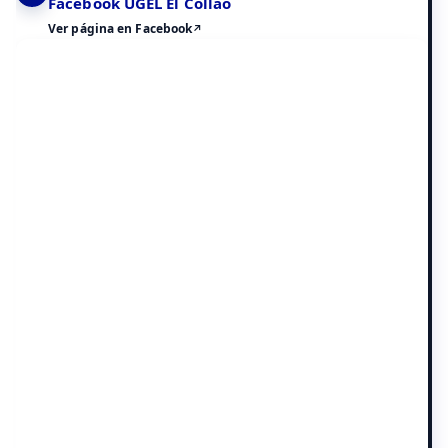
Facebook UGEL El Collao
Ver página en Facebook