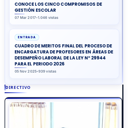
CONOCE LOS CINCO COMPROMISOS DE
GESTIÓN ESCOLAR
07 Mar 2017
•
1.046 vistas
ENTRADA
CUADRO DE MERITOS FINAL DEL PROCESO DE
ENCARGATURA DE PROFESORES EN ÁREAS DE
DESEMPEÑO LABORAL DE LA LEY N° 29944
PARA EL PERIODO 2026
05 Nov 2025
•
939 vistas
DIRECTIVO