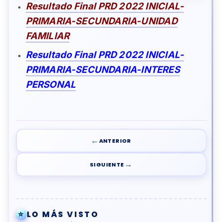
Resultado Final PRD 2022 INICIAL-
PRIMARIA-SECUNDARIA-UNIDAD
FAMILIAR
Resultado Final PRD 2022 INICIAL-
PRIMARIA-SECUNDARIA-INTERES
PERSONAL
←
ANTERIOR
→
SIGUIENTE
⭐
LO MÁS VISTO