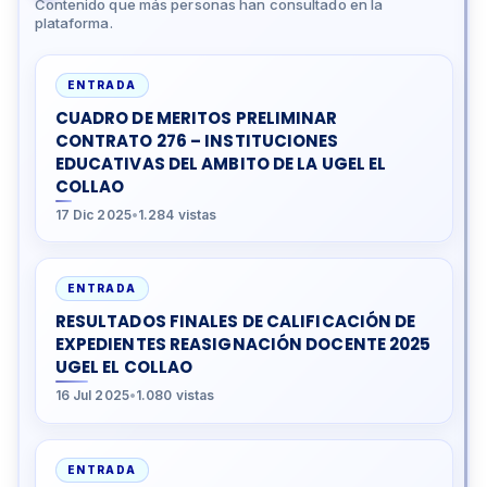
Contenido que más personas han consultado en la
plataforma.
ENTRADA
CUADRO DE MERITOS PRELIMINAR
CONTRATO 276 – INSTITUCIONES
EDUCATIVAS DEL AMBITO DE LA UGEL EL
COLLAO
17 Dic 2025
•
1.284 vistas
ENTRADA
RESULTADOS FINALES DE CALIFICACIÓN DE
EXPEDIENTES REASIGNACIÓN DOCENTE 2025
UGEL EL COLLAO
16 Jul 2025
•
1.080 vistas
ENTRADA