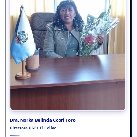
Dra. Norka Belinda Ccori Toro
Directora UGEL El Collao