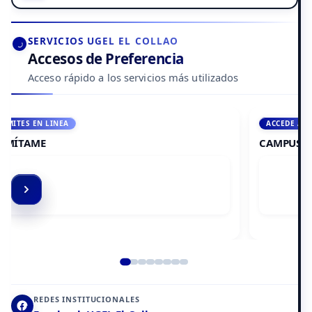
SERVICIOS UGEL EL COLLAO
Accesos de Preferencia
Acceso rápido a los servicios más utilizados
ACCEDE A AULA VIRTUAL
CAMPUS VIRTUAL
Elemento 2 de 8
REDES INSTITUCIONALES